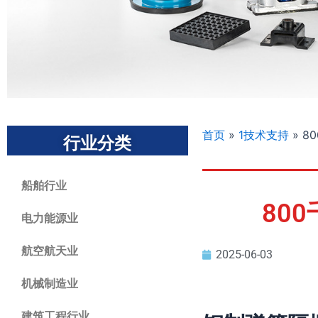
首页
»
1技术支持
»
8
行业分类
船舶行业
80
电力能源业
航空航天业
2025-06-03
机械制造业
建筑工程行业