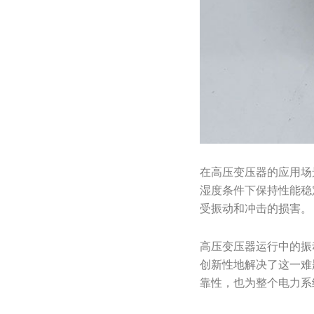
在高压变压器的应用场
湿度条件下保持性能稳
受振动和冲击的损害。
高压变压器运行中的振
创新性地解决了这一难
靠性，也为整个电力系