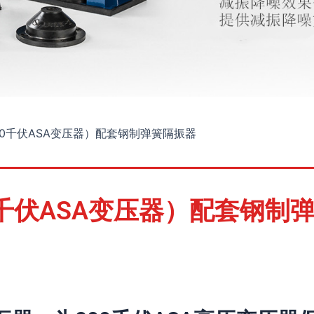
00千伏ASA变压器）配套钢制弹簧隔振器
0千伏ASA变压器）配套钢制