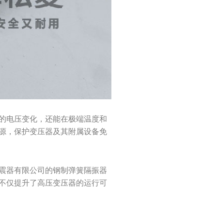
的电压变化，还能在极端温度和
源，保护变压器及其附属设备免
震器有限公司的钢制弹簧隔振器
不仅提升了高压变压器的运行可