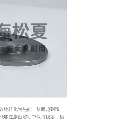
效地转化为热能，从而起到降
能够在剧烈震动中保持稳定，确