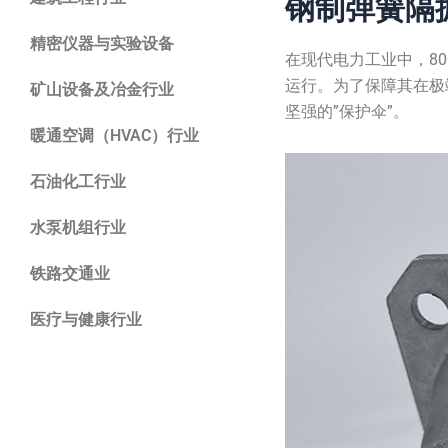
钢制弹簧隔
精密仪器与实验设备
在现代电力工业中，8
运行。为了保障其在极端
矿山设备及冶金行业
坚强的”保护伞”。
暖通空调（HVAC）行业
石油化工行业
水泵机组行业
铁路交通业
医疗与健康行业