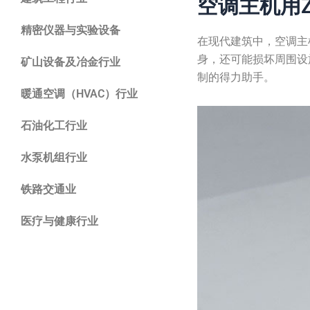
空调主机用ZTF
精密仪器与实验设备
在现代建筑中，空调主
身，还可能损坏周围设施
矿山设备及冶金行业
制的得力助手。
暖通空调（HVAC）行业
石油化工行业
水泵机组行业
铁路交通业
医疗与健康行业