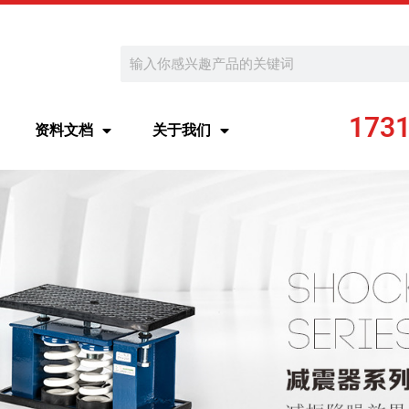
Search
173
资料文档
关于我们