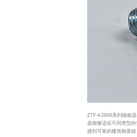
ZTF-4-2800系
器能够适应不同类型的
接到可靠的建筑物基础