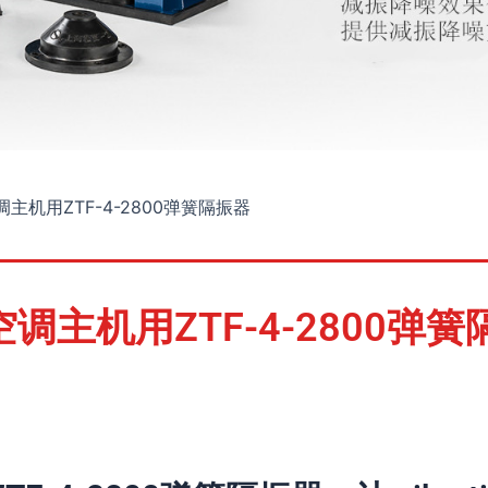
主机用ZTF-4-2800弹簧隔振器
空调主机用ZTF-4-2800弹