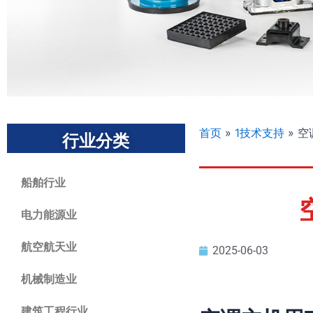
首页
»
1技术支持
»
空调
行业分类
船舶行业
电力能源业
航空航天业
2025-06-03
机械制造业
建筑工程行业