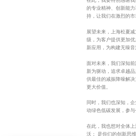
在此，我要特别感谢我
的专业精神、创新能力
持，让我们在激烈的市
展望未来，上海松夏减
级，为客户提供更加优
新应用，为构建无噪音
面对未来，我们深知前
新为驱动，追求卓越品
供最佳的减振降噪解决
更大价值。
同时，我们也深知，企
动绿色低碳发展，参与
在此，我也想对全体上
沃； 是你们的创新思