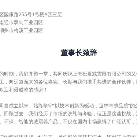
区园康路255号1号楼A区三层
南通市双甸工业园区
湖州市梅溪工业园区
董事长致辞
的时刻，我们齐聚一堂，共同庆祝上海松夏减震器有限公司的又
工，向远道而来的各位嘉宾、长期与我们携手共进的合作伙伴，
欢迎和最诚挚的感谢！
司自成立以来，始终坚守“以技术创新为驱动，追求卓越品质”的
。回顾过去，我们经历了市场的洗礼与考验，但正是这些挑战，
、环保、智能的减震器产品，不仅在国内市场赢得了广泛认可，