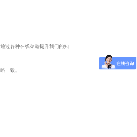
责通过各种在线渠道提升我们的知
策略一致。