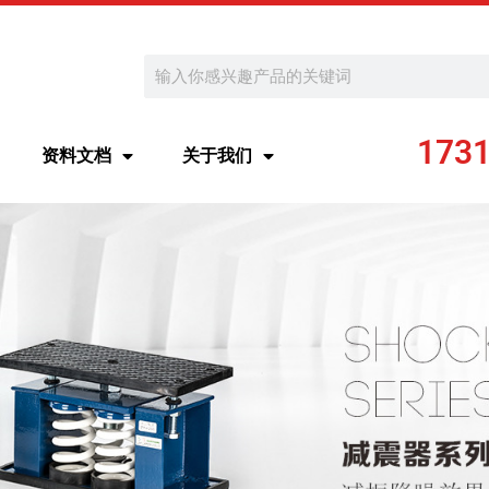
Search
173
资料文档
关于我们