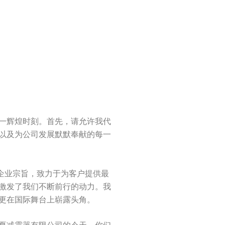
一辉煌时刻。首先，请允许我代
以及为公司发展默默奉献的每一
企业宗旨，致力于为客户提供最
激发了我们不断前行的动力。我
更在国际舞台上崭露头角。