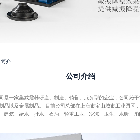
司简介
公司介绍
司是一家集减震器研发、制造、销售、服务型的企业，公司始于1
制品以及金属制品。 目前公司总部在上海市宝山城市工业园区
、建筑、给水、排水、石油、轻重工业、冷冻、卫生、水暖、消