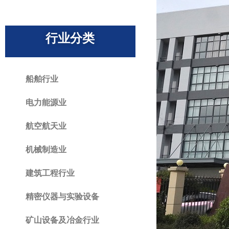
行业分类
船舶行业
电力能源业
航空航天业
机械制造业
建筑工程行业
精密仪器与实验设备
矿山设备及冶金行业