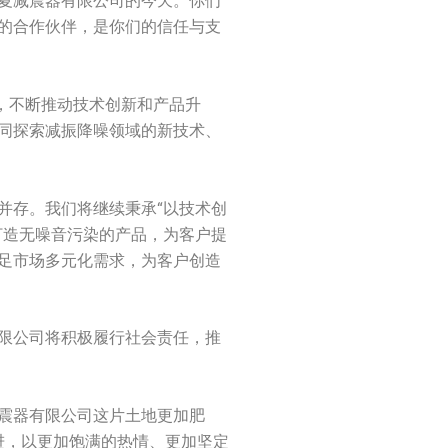
夏减震器有限公司的今天。你们
的合作伙伴，是你们的信任与支
，不断推动技术创新和产品升
同探索减振降噪领域的新技术、
并存。我们将继续秉承“以技术创
打造无噪音污染的产品，为客户提
足市场多元化需求，为客户创造
限公司将积极履行社会责任，推
震器有限公司这片土地更加肥
进，以更加饱满的热情、更加坚定