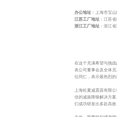
办公地址
：上海市宝山
江苏工厂地址
：江苏省
浙江工厂地址
：浙江省
在这个充满希望与挑战
表公司董事会及全体员
位同仁，表示最热烈的
上海松夏减震器有限公
佳的减振降噪解决方案
们成功研发出多款高效