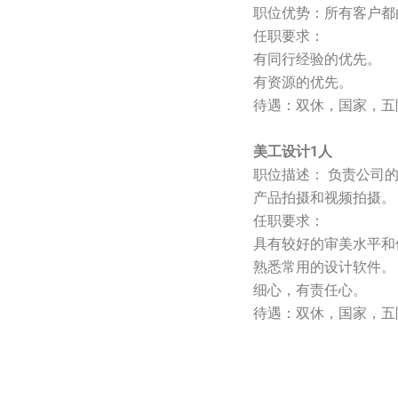
职位优势：所有客户都
任职要求：
有同行经验的优先。
有资源的优先。
待遇：双休，国家，五
美工设计1人
职位描述： 负责公司
产品拍摄和视频拍摄。
任职要求：
具有较好的审美水平和
熟悉常用的设计软件。
细心，有责任心。
待遇：双休，国家，五