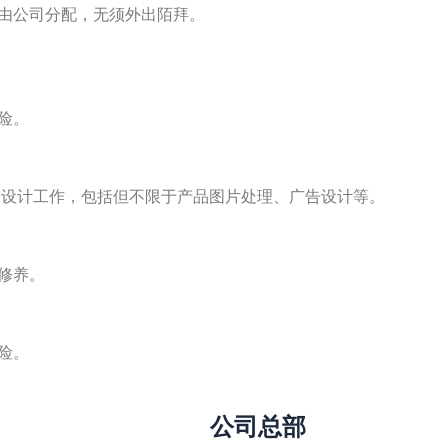
由公司分配，无须外出陌拜。
险。
的设计工作，包括但不限于产品图片处理、广告设计等。
修养。
险。
公司总部