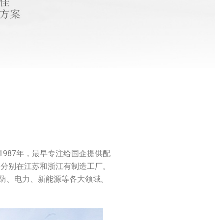
987年，最早专注给国企提供配
，分别在江苏和浙江有制造工厂。
防、电力、新能源等各大领域。