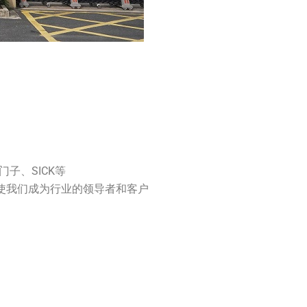
门子、SICK等
于使我们成为行业的领导者和客户