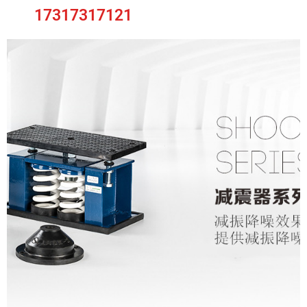
17317317121