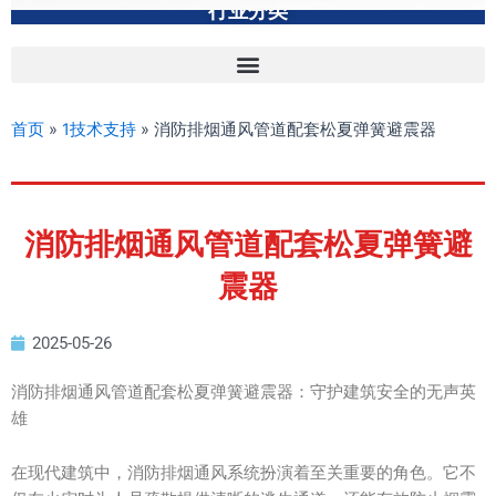
行业分类
首页
»
1技术支持
»
消防排烟通风管道配套松夏弹簧避震器
消防排烟通风管道配套松夏弹簧避
震器
2025-05-26
消防排烟通风管道配套松夏弹簧避震器：守护建筑安全的无声英
雄
在现代建筑中，消防排烟通风系统扮演着至关重要的角色。它不