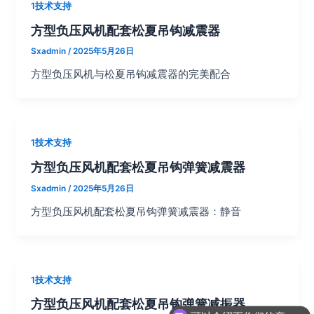
1技术支持
方型负压风机配套松夏吊钩减震器
Sxadmin
/
2025年5月26日
方型负压风机与松夏吊钩减震器的完美配合
1技术支持
方型负压风机配套松夏吊钩弹簧减震器
Sxadmin
/
2025年5月26日
方型负压风机配套松夏吊钩弹簧减震器：静音
1技术支持
方型负压风机配套松夏吊钩弹簧减振器