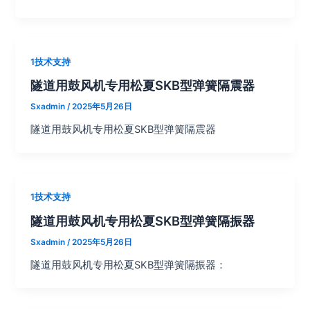
1技术支持
隧道用鼓风机专用松夏SKB型弹簧隔震器
Sxadmin
/
2025年5月26日
隧道用鼓风机专用松夏SKB型弹簧隔震器
1技术支持
隧道用鼓风机专用松夏SKB型弹簧隔振器
Sxadmin
/
2025年5月26日
隧道用鼓风机专用松夏SKB型弹簧隔振器：