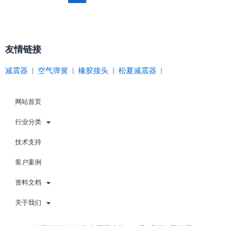
友情链接
减震器
|
空气弹簧
|
橡胶接头
|
松夏减震器
|
网站首页
行业分类
技术支持
客户案例
资料文档
关于我们