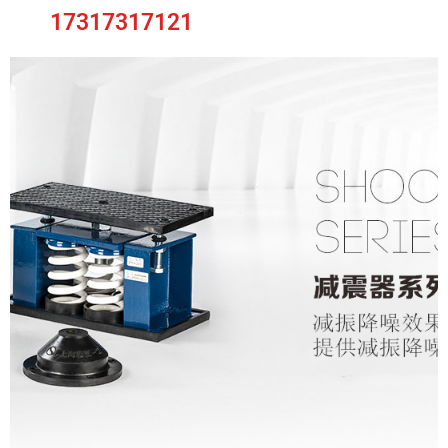
17317317121