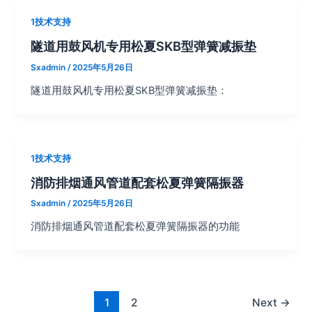
1技术支持
隧道用鼓风机专用松夏SKB型弹簧减振垫
Sxadmin
/
2025年5月26日
隧道用鼓风机专用松夏SKB型弹簧减振垫：
1技术支持
消防排烟通风管道配套松夏弹簧隔振器
Sxadmin
/
2025年5月26日
消防排烟通风管道配套松夏弹簧隔振器的功能
1
2
Next
→