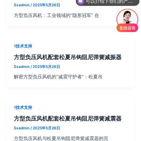
可以介绍下你们的产品么？
Sxadmin
/
2025年5月26日
方型负压风机：工业领域的“隐形冠军” 在
1技术支持
方型负压风机配套松夏吊钩阻尼弹簧减振器
Sxadmin
/
2025年5月26日
解密方型负压风机的“减震守护者”：松夏吊
1技术支持
方型负压风机配套松夏吊钩阻尼弹簧减震器
Sxadmin
/
2025年5月26日
方型负压风机与松夏吊钩阻尼弹簧减震器的完