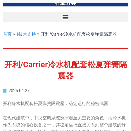
行业分类
首页
»
1技术支持
»
开利/Carrier冷水机配套松夏弹簧隔震器
开利/Carrier冷水机配套松夏弹簧隔
震器
2025-04-27
开利冷水机配套松夏弹簧隔震器：稳定运行的秘密武器
在现代建筑中，中央空调系统扮演着至关重要的角色，而冷水机
作为系统的核心设备之一，其稳定运行直接关系到整个建筑的舒