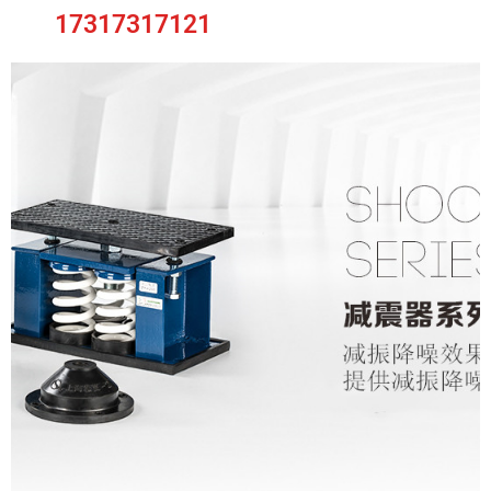
17317317121