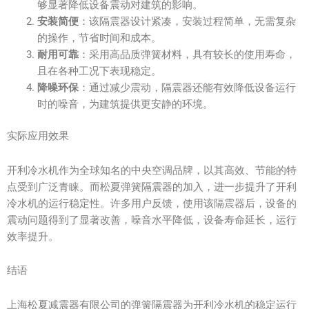
够显著降低设备震动对建筑的影响。
安装简便
：该隔震器设计紧凑，安装过程简单，无需复杂
的操作，节省时间和成本。
耐用可靠
：采用高品质弹簧材料，具有较长的使用寿命，
且在各种工况下表现稳定。
降噪环保
：通过减少震动，隔震器还能有效降低设备运行
时的噪音，为建筑提供更安静的环境。
实际应用效果
开利冷水机作为全球知名的中央空调品牌，以其高效、节能的特
点受到广泛青睐。而松夏弹簧隔震器的加入，进一步提升了开利
冷水机的运行稳定性。许多用户反馈，使用该隔震器后，设备的
震动问题得到了显著改善，噪音水平降低，设备寿命延长，运行
效率提升。
结语
上海松夏减震器有限公司的弹簧隔震器为开利冷水机的稳定运行