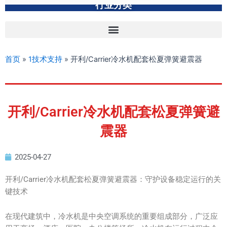
行业分类
首页
»
1技术支持
»
开利/Carrier冷水机配套松夏弹簧避震器
开利/Carrier冷水机配套松夏弹簧避
震器
2025-04-27
开利/Carrier冷水机配套松夏弹簧避震器：守护设备稳定运行的关
键技术
在现代建筑中，冷水机是中央空调系统的重要组成部分，广泛应