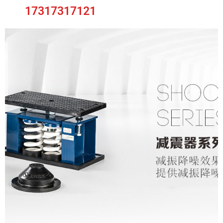
17317317121