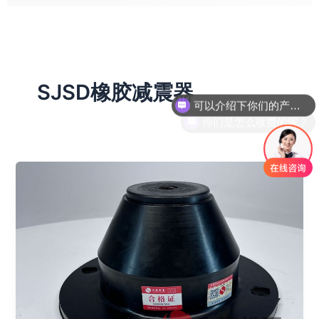
SJSD橡胶减震器
可以介绍下你们的产品么？
你们是怎么收费的呢？