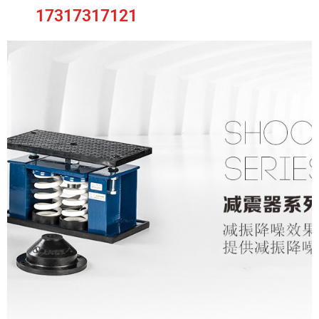
17317317121