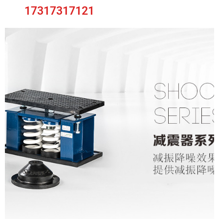
17317317121