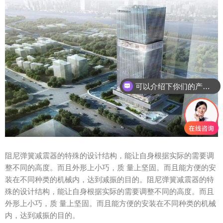
可以介绍下你们的产品么？
阻尼弹簧减震器的特殊的设计结构，能让自身根据实际的需要调
整不同的高度。而且外形上小巧，质 量上坚固。而且能方便的安
装在不同种类的机械内，达到减振的目的。阻尼弹簧减震器的特
殊的设计结构，能让自身根据实际的需要调整不同的高度。而且
外形上小巧，质 量上坚固。而且能方便的安装在不同种类的机械
内，达到减振的目的。