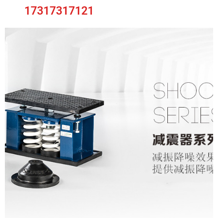
17317317121