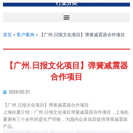
行业分类
首页
»
客户案例
»
【广州.日报文化项目】弹簧减震器合作项目
【广州.日报文化项目】弹簧减震器
合作项目
2025-02-21
【广州.日报文化项目】弹簧减震器合作项目
上海松夏介绍：广州.日报文化项目弹簧减震器合作项目，上海松
夏拥有三十余年的是生产经验，为国内众多高层提供弹簧减震器
产品。