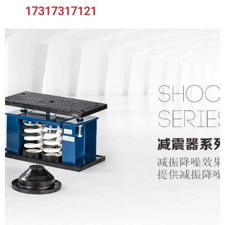
17317317121