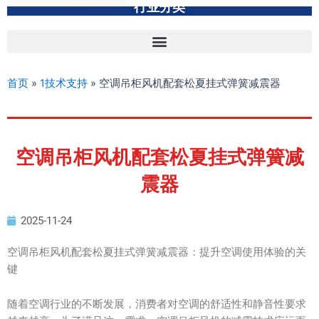
行业分类
首页
»
1技术支持
»
空调吊柜风机配套松夏挂式弹簧减震器
空调吊柜风机配套松夏挂式弹簧减
震器
2025-11-24
空调吊柜风机配套松夏挂式弹簧减震器：提升空调使用体验的关
键
随着空调行业的不断发展，消费者对空调的舒适性和静音性要求