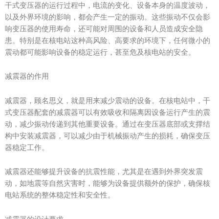
干式变压器的运行过程中，电流的变化、设备本身的温度波动，
以及外界环境的影响，都会产生一定的振动。这些振动不仅会影
响变压器的使用寿命，还可能对周围的设备和人员造成安全隐
患。特别是在核电站这种高风险、高要求的环境下，任何微小的
震动都可能影响设备的稳定运行，甚至危及核电站的安全。
减震器的作用
减震器，顾名思义，就是用来减少震动的设备。在核电站中，干
式变压器配套的减震器可以有效吸收和隔离因设备运行产生的震
动，减少振动传递到其他重要设备。通过在变压器底部或支撑结
构中安装减震器，可以减少由于机械振动产生的损耗，确保变压
器稳定工作。
减震器还能够提升设备的抗震性能，尤其是在遇到外界突发震
动，如地震等自然灾害时，能够为设备提供额外的保护，确保核
电站系统的整体稳定性和安全性。