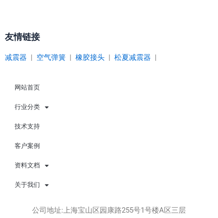
友情链接
减震器
|
空气弹簧
|
橡胶接头
|
松夏减震器
|
网站首页
行业分类
技术支持
客户案例
资料文档
关于我们
公司地址:上海宝山区园康路255号1号楼A区三层