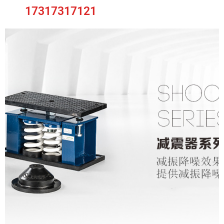
17317317121