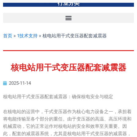
行业分类
首页
»
1技术支持
»
核电站用干式变压器配套减震器
核电站用干式变压器配套减震器
2025-11-14
核电站用干式变压器配套减震器：确保核电安全与稳定
在核电站的运营中，干式变压器作为核心电力设备之一，承担着
将电能传输至各个部分的重任。由于变压器的高温、高压环境和
机械震动，它的正常运作对核电站的安全和效率至关重要。因
此，配套的减震器系统，尤其是核电站用干式变压器的减震器，