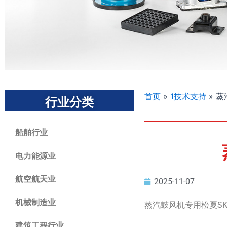
首页
»
1技术支持
»
蒸
行业分类
船舶行业
电力能源业
航空航天业
2025-11-07
机械制造业
蒸汽鼓风机专用松夏S
建筑工程行业