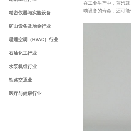
在工业生产中，蒸汽鼓
响设备的寿命，还可能
精密仪器与实验设备
矿山设备及冶金行业
暖通空调（HVAC）行业
石油化工行业
水泵机组行业
铁路交通业
医疗与健康行业