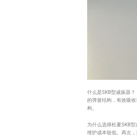
什么是SKB型减振器
的弹簧结构，有效吸收
构。
为什么选择松夏SKB
维护成本较低。再次，