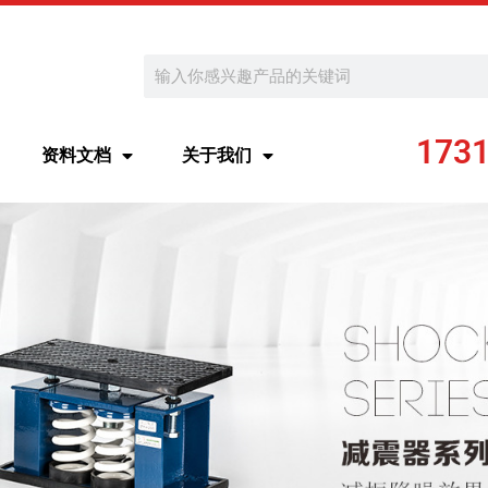
Search
173
资料文档
关于我们