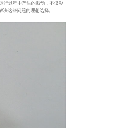
运行过程中产生的振动，不仅影
解决这些问题的理想选择。