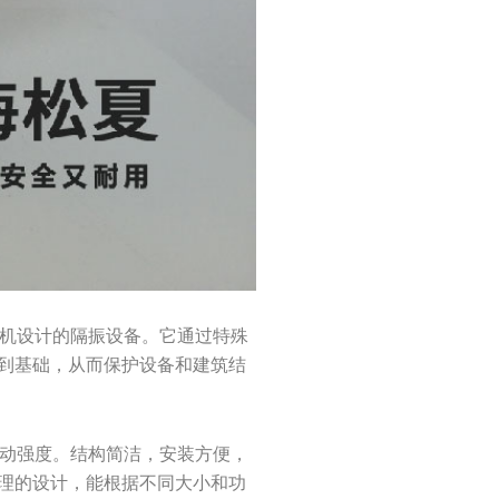
风机设计的隔振设备。它通过特殊
到基础，从而保护设备和建筑结
振动强度。结构简洁，安装方便，
理的设计，能根据不同大小和功