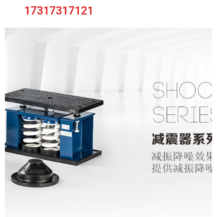
17317317121