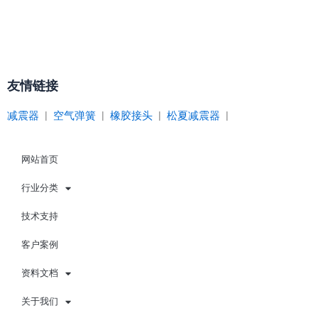
友情链接
减震器
|
空气弹簧
|
橡胶接头
|
松夏减震器
|
网站首页
行业分类
技术支持
客户案例
资料文档
关于我们