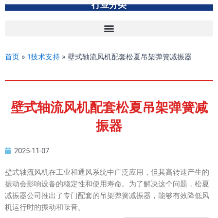
行业分类
首页
»
1技术支持
»
壁式轴流风机配套松夏吊架弹簧减振器
壁式轴流风机配套松夏吊架弹簧减
振器
2025-11-07
壁式轴流风机在工业和通风系统中广泛应用，但其高转速产生的
振动会影响设备的稳定性和使用寿命。为了解决这个问题，松夏
减振器公司推出了专门配套的吊架弹簧减振器，能够有效降低风
机运行时的振动和噪音。