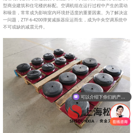
型商业建筑和住宅楼的标配。空调机组在运行过程中产生的震动
和噪音，常常成为影响室内环境舒适度的重要因素。为了解决这
一问题，ZTF-6-4200弹簧减振器应运而生，成为中央空调系统中
不可或缺的减震元件。
可以介绍下你们的产品么？