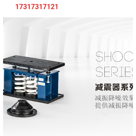
17317317121