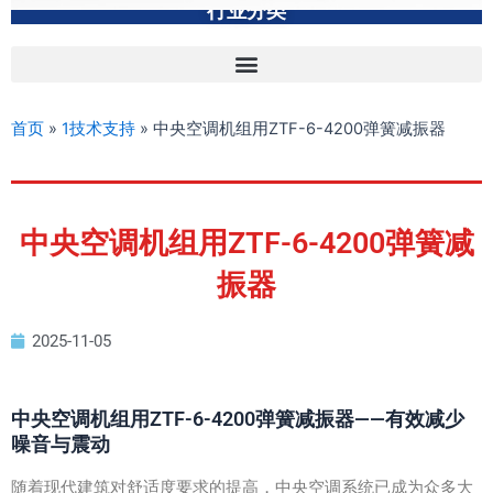
行业分类
首页
»
1技术支持
»
中央空调机组用ZTF-6-4200弹簧减振器
中央空调机组用ZTF-6-4200弹簧减
振器
2025-11-05
中央空调机组用ZTF-6-4200弹簧减振器——有效减少
噪音与震动
随着现代建筑对舒适度要求的提高，中央空调系统已成为众多大