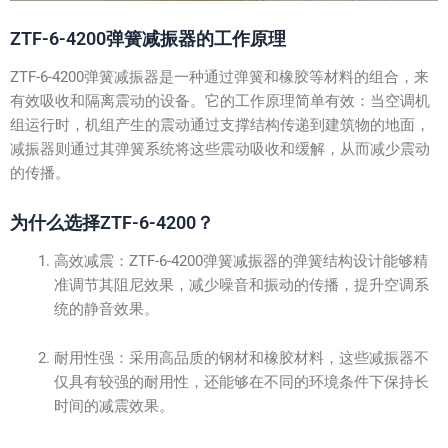
ZTF-6-4200弹簧减振器的工作原理
ZTF-6-4200弹簧减振器是一种通过弹簧和橡胶等材料的组合，来
有效吸收和隔离震动的设备。它的工作原理简单有效：当空调机
组运行时，机组产生的震动通过支撑结构传递到建筑物的地面，
减振器则通过其弹簧系统将这些震动吸收和缓解，从而减少震动
的传播。
为什么选择ZTF-6-4200？
高效减震：ZTF-6-4200弹簧减振器的弹簧结构设计能够精
准调节其阻尼效果，减少噪音和振动的传播，提升空调系
统的静音效果。
耐用性强：采用高品质的钢材和橡胶材料，这些减振器不
仅具有较强的耐用性，还能够在不同的环境条件下保持长
时间的减震效果。