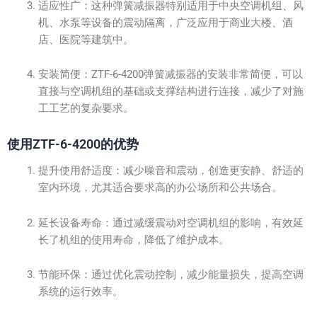
适应性广：这种弹簧减振器特别适用于中央空调机组、风
机、水泵等设备的震动隔离，广泛应用于商业大楼、酒
店、医院等建筑中。
安装简便：ZTF-6-4200弹簧减振器的安装非常简便，可以
直接与空调机组的基础或支撑结构进行连接，减少了对施
工工艺的复杂要求。
使用ZTF-6-4200的优势
提升使用舒适度：减少噪音和震动，创造更安静、舒适的
室内环境，尤其适合要求高的办公场所和公共场合。
延长设备寿命：通过减缓震动对空调机组的影响，有效延
长了机组的使用寿命，降低了维护成本。
节能环保：通过优化震动控制，减少能量损失，提高空调
系统的运行效率。