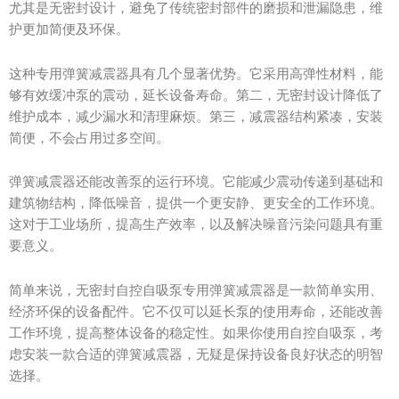
尤其是无密封设计，避免了传统密封部件的磨损和泄漏隐患，维
护更加简便及环保。
这种专用弹簧减震器具有几个显著优势。它采用高弹性材料，能
够有效缓冲泵的震动，延长设备寿命。第二，无密封设计降低了
维护成本，减少漏水和清理麻烦。第三，减震器结构紧凑，安装
简便，不会占用过多空间。
弹簧减震器还能改善泵的运行环境。它能减少震动传递到基础和
建筑物结构，降低噪音，提供一个更安静、更安全的工作环境。
这对于工业场所，提高生产效率，以及解决噪音污染问题具有重
要意义。
简单来说，无密封自控自吸泵专用弹簧减震器是一款简单实用、
经济环保的设备配件。它不仅可以延长泵的使用寿命，还能改善
工作环境，提高整体设备的稳定性。如果你使用自控自吸泵，考
虑安装一款合适的弹簧减震器，无疑是保持设备良好状态的明智
选择。