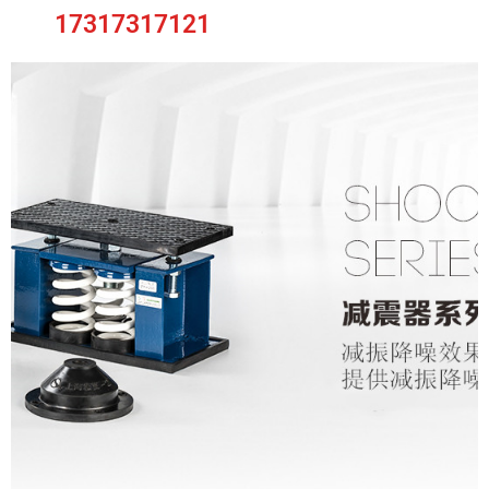
17317317121