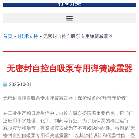
行业分类
首页
»
1技术支持
»
无密封自控自吸泵专用弹簧减震器
无密封自控自吸泵专用弹簧减震器
2025-10-31
无密封自控自吸泵专用弹簧减震器：保护设备的“静音守护者”
在工业生产和日常生活中，自控自吸泵扮演着重要角色，它们广
泛应用于水处理、化工、制药等行业。为了确保泵的稳定运行，
减少震动和噪音，弹簧减震器成为了不可或缺的配件。特别是“无
密封自控自吸泵专用弹簧减震器”，以其独特设计和优异性能，受