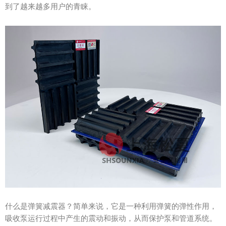
到了越来越多用户的青睐。
什么是弹簧减震器？简单来说，它是一种利用弹簧的弹性作用，
吸收泵运行过程中产生的震动和振动，从而保护泵和管道系统。