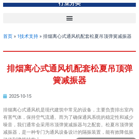
行业分类
首页
»
1技术支持
»
排烟离心式通风机配套松夏吊顶弹簧减振器
排烟离心式通风机配套松夏吊顶弹
簧减振器
2025-10-15
排烟离心式通风机是现代建筑中常见的设备，主要负责排出室内
有害气体，保持空气流通。而为了确保通风系统的稳定性和减少
噪音，我们通常会采用吊顶弹簧减振器与之配套。松夏吊顶弹簧
减振器，是一种专门为通风设备设计的隔振装置，能有效降低振
可以介绍下你们的产品么？