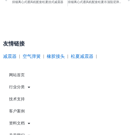
排烟离心式通风机配套松夏挂式减震器
排烟离心式通风机配套松夏吊顶阻尼弹簧减振器
友情链接
减震器
|
空气弹簧
|
橡胶接头
|
松夏减震器
|
网站首页
行业分类
技术支持
客户案例
资料文档