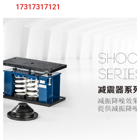
17317317121