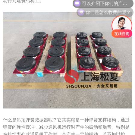
动传到建筑结构上。
你们是怎么收费的呢？
什么是吊顶弹簧减振器呢？它其实就是一种弹簧支撑结构，通过
弹簧的弹性缓冲，减少通风机运行时产生的振动和噪音。特别是
在排烟离心式通风机工作时，会产生一定的振动，若不加以控