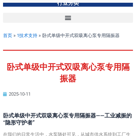
行业分类
首页
»
1技术支持
»
卧式单级中开式双吸离心泵专用隔振器
卧式单级中开式双吸离心泵专用隔
振器
2025-10-11
卧式单级中开式双吸离心泵专用隔振器——工业减振的
“隐形守护者”
在我们的日常生活中，水泵随处可见，从城市供水系统到工厂生