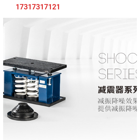
17317317121