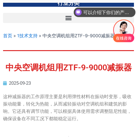
行业分类
可以介绍下你们的产品么？
首页
»
1技术支持
»
中央空调机组用ZTF-9-9000减振器
中央空调机组用ZTF-9-9000减振器
2025-09-23
这种减振器的工作原理主要是利用弹性材料在振动时变形，吸收
振动能量，转化为热能，从而减轻振动对空调机组和建筑的影
响。它还具有调节功能，可以根据具体使用需求调整阻尼性能，
确保设备在不同工况下都能稳定运行。