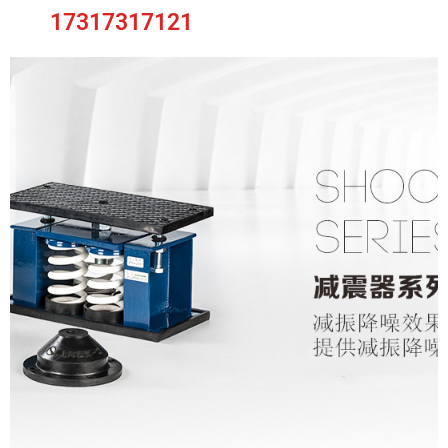
17317317121