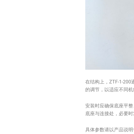
在结构上，ZTF-1-
的调节，以适应不同机
安装时应确保底座平整
底座与连接处，必要时
具体参数请以产品说明