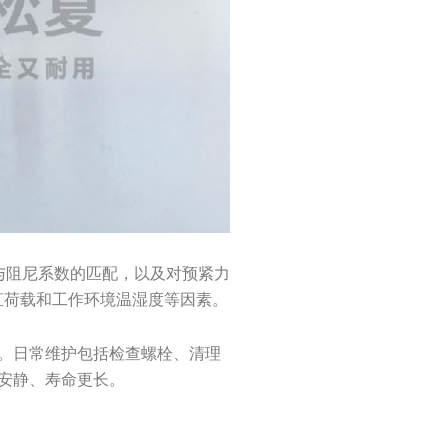
度与阻尼系数的匹配，以及对预紧力
直荷载和工作环境温湿度等因素。
。日常维护包括检查螺栓、清理
安静、寿命更长。