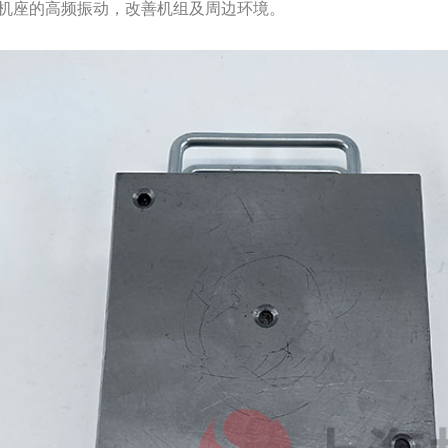
机座的高频振动，改善机组及周边环境。