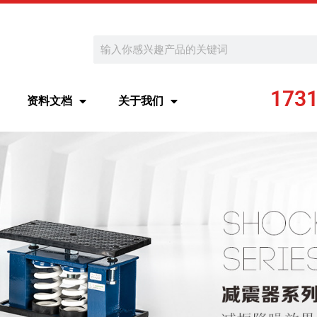
Search
173
资料文档
关于我们