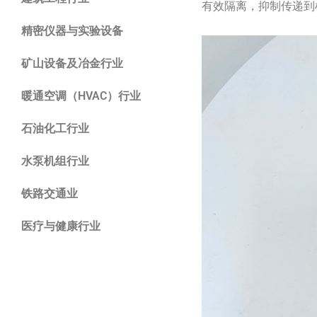
有效隔离，抑制传递到
精密仪器与实验设备
矿山设备及冶金行业
暖通空调（HVAC）行业
石油化工行业
水泵机组行业
铁路交通业
医疗与健康行业