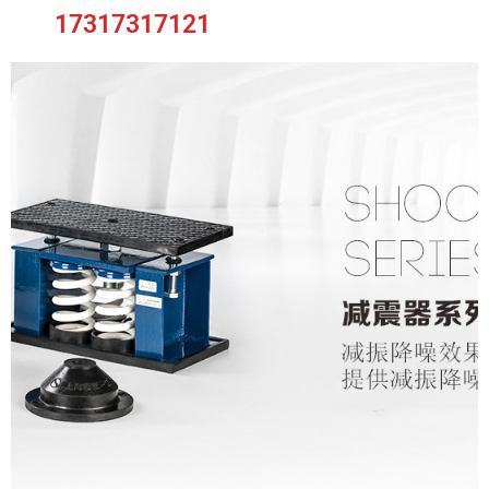
17317317121