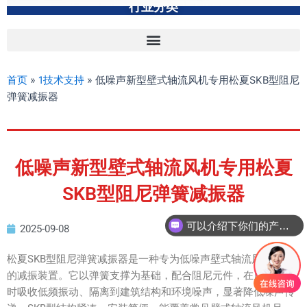
行业分类
首页
»
1技术支持
»
低噪声新型壁式轴流风机专用松夏SKB型阻尼
弹簧减振器
低噪声新型壁式轴流风机专用松夏
SKB型阻尼弹簧减振器
可以介绍下你们的产品么？
2025-09-08
松夏SKB型阻尼弹簧减振器是一种专为低噪声壁式轴流风机设计
的减振装置。它以弹簧支撑为基础，配合阻尼元件，在风机运行
时吸收低频振动、隔离到建筑结构和环境噪声，显著降低噪声传