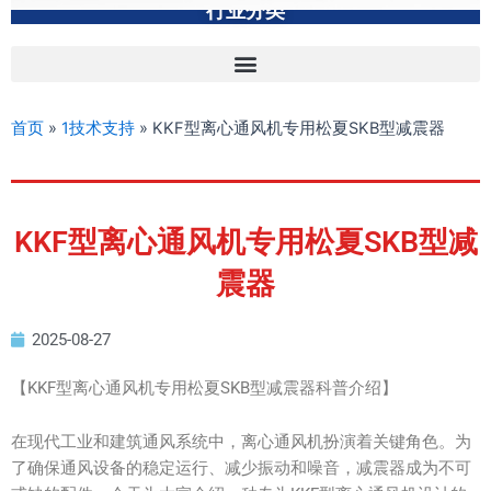
行业分类
首页
»
1技术支持
»
KKF型离心通风机专用松夏SKB型减震器
KKF型离心通风机专用松夏SKB型减
震器
2025-08-27
【KKF型离心通风机专用松夏SKB型减震器科普介绍】
在现代工业和建筑通风系统中，离心通风机扮演着关键角色。为
了确保通风设备的稳定运行、减少振动和噪音，减震器成为不可