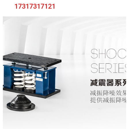
17317317121