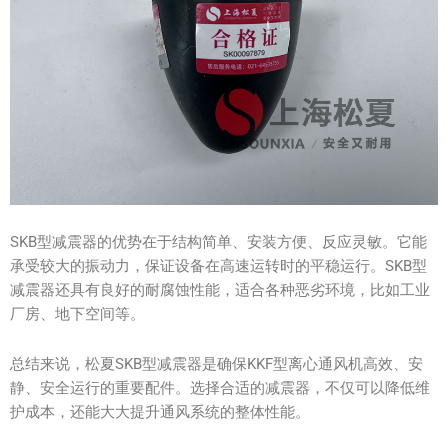
SKB型减震器的优势在于结构简单、安装方便、反应灵敏。它能
承受较大的振动力，保证设备在高速运转时的平稳运行。SKB型
减震器还具有良好的耐腐蚀性能，适合各种恶劣环境，比如工业
厂房、地下空间等。
总结来说，松夏SKB型减震器是确保KKF型离心通风机高效、安
静、安全运行的重要配件。选择合适的减震器，不仅可以降低维
护成本，还能大大提升通风系统的整体性能。