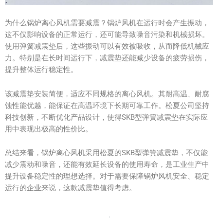
为什么锅炉离心风机需要减震？锅炉风机在运行时会产生振动，
这不仅影响设备的正常运行，还可能导致噪音污染和机械损坏。
使用弹簧减震垫后，这些振动可以有效被吸收，从而降低机械应
力。特别是在长时间运行下，减震垫还能减少设备的疲劳损伤，
提升整体运行稳定性。
该减震垫安装简便，适应不同规格的离心风机。其耐高温、耐腐
蚀性能优越，能保证在高温环境下长期可靠工作。松夏公司坚持
科技创新，不断优化产品设计，使得SKB型弹簧减震垫在实际应
用中表现出极高的性价比。
总结来看，锅炉离心风机采用松夏的SKB型弹簧减震垫，不仅能
减少震动和噪音，还能有效延长设备的使用寿命，是工业生产中
提升设备稳定性的理想选择。对于需要保障锅炉风机安全、稳定
运行的企业来说，这款减震垫值得考虑。