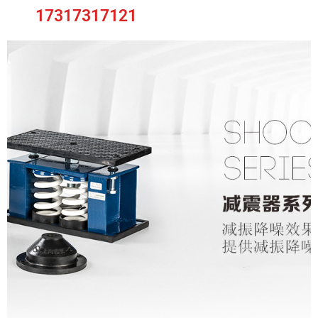
17317317121