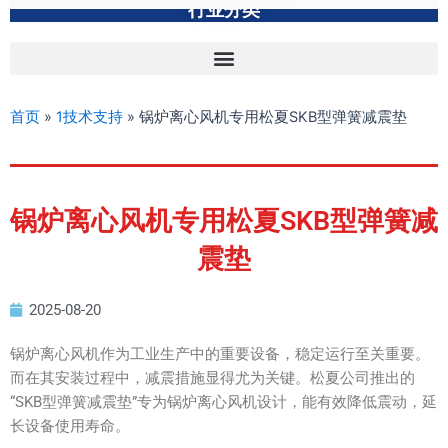
行业分类
首页
»
1技术支持
»
锅炉离心风机专用松夏SKB型弹簧减震垫
锅炉离心风机专用松夏SKB型弹簧减
震垫
2025-08-20
锅炉离心风机作为工业生产中的重要设备，稳定运行至关重要。
而在其安装过程中，减震措施显得尤为关键。松夏公司推出的
“SKB型弹簧减震垫”专为锅炉离心风机设计，能有效降低震动，延
长设备使用寿命。