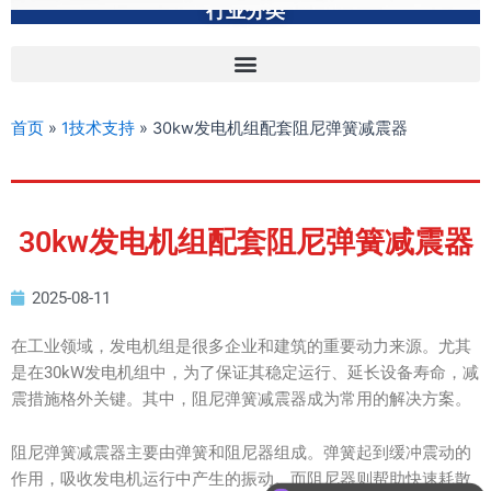
行业分类
首页
»
1技术支持
»
30kw发电机组配套阻尼弹簧减震器
30kw发电机组配套阻尼弹簧减震器
2025-08-11
在工业领域，发电机组是很多企业和建筑的重要动力来源。尤其
是在30kW发电机组中，为了保证其稳定运行、延长设备寿命，减
震措施格外关键。其中，阻尼弹簧减震器成为常用的解决方案。
阻尼弹簧减震器主要由弹簧和阻尼器组成。弹簧起到缓冲震动的
作用，吸收发电机运行中产生的振动。而阻尼器则帮助快速耗散