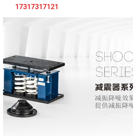
17317317121