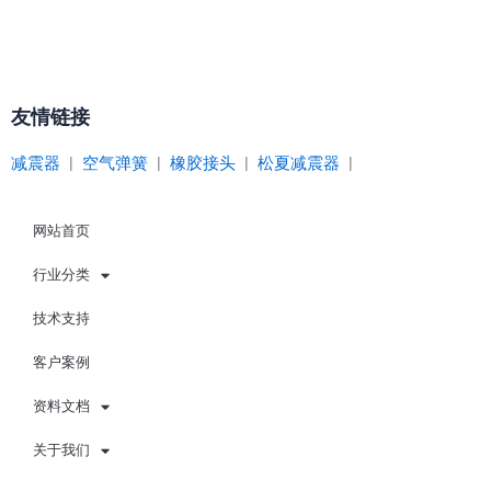
友情链接
减震器
|
空气弹簧
|
橡胶接头
|
松夏减震器
|
网站首页
行业分类
技术支持
客户案例
资料文档
关于我们