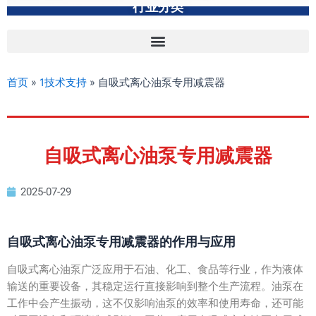
行业分类
首页
»
1技术支持
»
自吸式离心油泵专用减震器
自吸式离心油泵专用减震器
2025-07-29
自吸式离心油泵专用减震器的作用与应用
自吸式离心油泵广泛应用于石油、化工、食品等行业，作为液体
输送的重要设备，其稳定运行直接影响到整个生产流程。油泵在
工作中会产生振动，这不仅影响油泵的效率和使用寿命，还可能