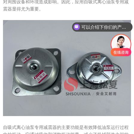
对周围设备和环境造成影响。因此，应用自吸式离心油泵专用减
震器显得尤为重要。
可以介绍下你们的产品么？
自吸式离心油泵专用减震器的主要功能是有效降低油泵运行过程