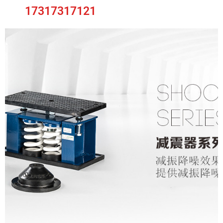
17317317121