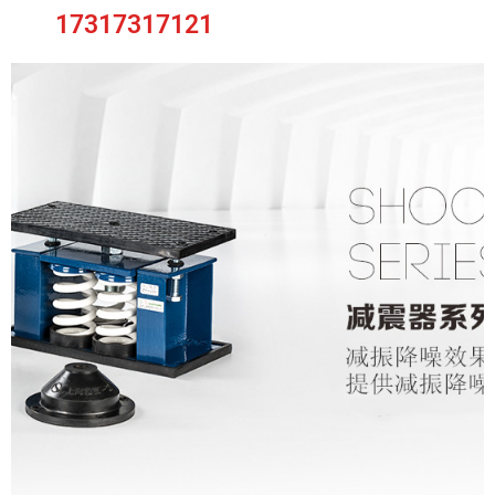
17317317121