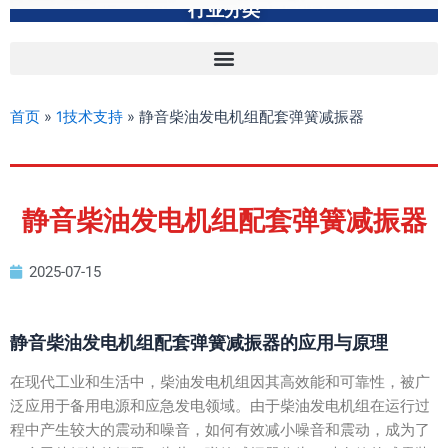
行业分类
首页
»
1技术支持
»
静音柴油发电机组配套弹簧减振器
静音柴油发电机组配套弹簧减振器
2025-07-15
静音柴油发电机组配套弹簧减振器的应用与原理
在现代工业和生活中，柴油发电机组因其高效能和可靠性，被广
泛应用于备用电源和应急发电领域。由于柴油发电机组在运行过
程中产生较大的震动和噪音，如何有效减小噪音和震动，成为了