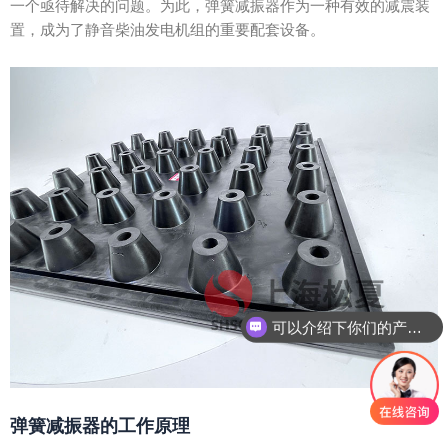
一个亟待解决的问题。为此，弹簧减振器作为一种有效的减震装
置，成为了静音柴油发电机组的重要配套设备。
可以介绍下你们的产品么？
弹簧减振器的工作原理