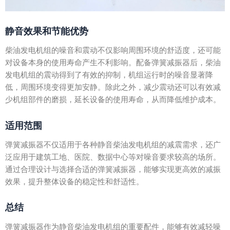
静音效果和节能优势
柴油发电机组的噪音和震动不仅影响周围环境的舒适度，还可能
对设备本身的使用寿命产生不利影响。配备弹簧减振器后，柴油
发电机组的震动得到了有效的抑制，机组运行时的噪音显著降
低，周围环境变得更加安静。除此之外，减少震动还可以有效减
少机组部件的磨损，延长设备的使用寿命，从而降低维护成本。
适用范围
弹簧减振器不仅适用于各种静音柴油发电机组的减震需求，还广
泛应用于建筑工地、医院、数据中心等对噪音要求较高的场所。
通过合理设计与选择合适的弹簧减振器，能够实现更高效的减振
效果，提升整体设备的稳定性和舒适性。
总结
弹簧减振器作为静音柴油发电机组的重要配件，能够有效减轻噪