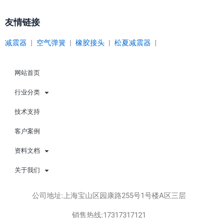
友情链接
减震器
|
空气弹簧
|
橡胶接头
|
松夏减震器
|
网站首页
行业分类
技术支持
客户案例
资料文档
关于我们
公司地址:上海宝山区园康路255号1号楼A区三层
销售热线:17317317121