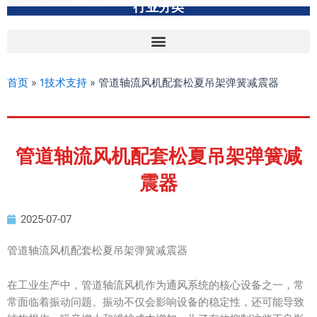
行业分类
首页
»
1技术支持
»
管道轴流风机配套松夏吊架弹簧减震器
管道轴流风机配套松夏吊架弹簧减
震器
2025-07-07
管道轴流风机配套松夏吊架弹簧减震器
在工业生产中，管道轴流风机作为通风系统的核心设备之一，常
常面临着振动问题。振动不仅会影响设备的稳定性，还可能导致