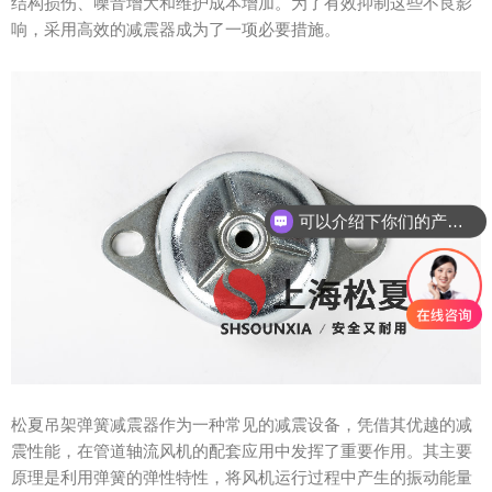
结构损伤、噪音增大和维护成本增加。为了有效抑制这些不良影
响，采用高效的减震器成为了一项必要措施。
可以介绍下你们的产品么？
松夏吊架弹簧减震器作为一种常见的减震设备，凭借其优越的减
震性能，在管道轴流风机的配套应用中发挥了重要作用。其主要
原理是利用弹簧的弹性特性，将风机运行过程中产生的振动能量