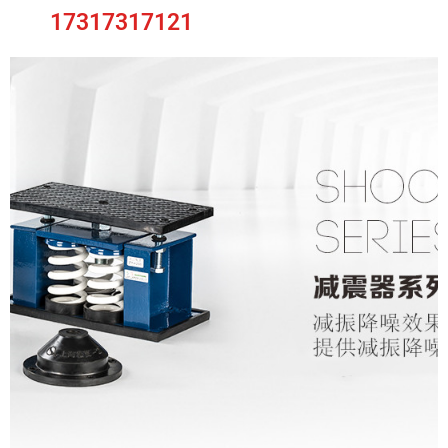
17317317121