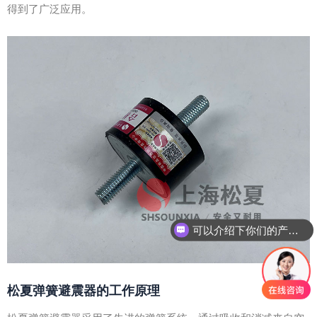
得到了广泛应用。
可以介绍下你们的产品么？
松夏弹簧避震器的工作原理