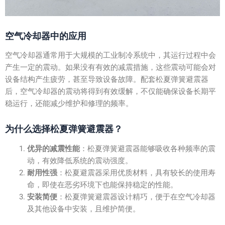
空气冷却器中的应用
空气冷却器通常用于大规模的工业制冷系统中，其运行过程中会
产生一定的震动。如果没有有效的减震措施，这些震动可能会对
设备结构产生疲劳，甚至导致设备故障。配套松夏弹簧避震器
后，空气冷却器的震动将得到有效缓解，不仅能确保设备长期平
稳运行，还能减少维护和修理的频率。
为什么选择松夏弹簧避震器？
优异的减震性能
：松夏弹簧避震器能够吸收各种频率的震
动，有效降低系统的震动强度。
耐用性强
：松夏避震器采用优质材料，具有较长的使用寿
命，即使在恶劣环境下也能保持稳定的性能。
安装简便
：松夏弹簧避震器设计精巧，便于在空气冷却器
及其他设备中安装，且维护简便。