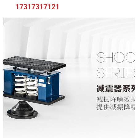
17317317121