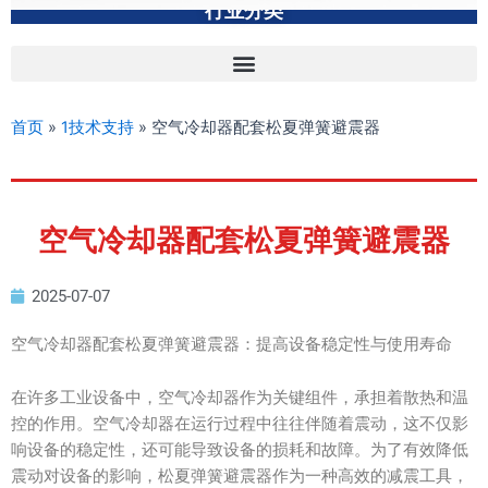
行业分类
首页
»
1技术支持
»
空气冷却器配套松夏弹簧避震器
空气冷却器配套松夏弹簧避震器
2025-07-07
空气冷却器配套松夏弹簧避震器：提高设备稳定性与使用寿命
在许多工业设备中，空气冷却器作为关键组件，承担着散热和温
控的作用。空气冷却器在运行过程中往往伴随着震动，这不仅影
响设备的稳定性，还可能导致设备的损耗和故障。为了有效降低
震动对设备的影响，松夏弹簧避震器作为一种高效的减震工具，