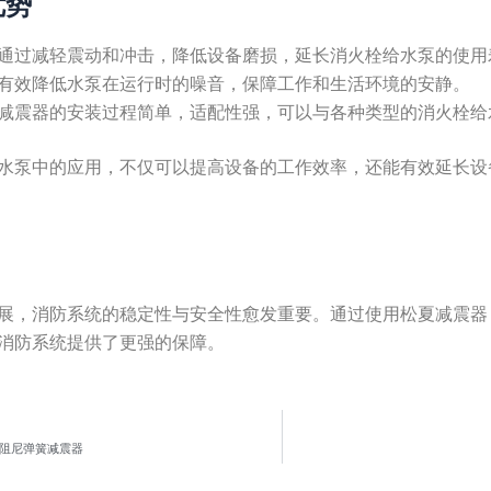
优势
通过减轻震动和冲击，降低设备磨损，延长消火栓给水泵的使用
有效降低水泵在运行时的噪音，保障工作和生活环境的安静。
减震器的安装过程简单，适配性强，可以与各种类型的消火栓给
水泵中的应用，不仅可以提高设备的工作效率，还能有效延长设
展，消防系统的稳定性与安全性愈发重要。通过使用松夏减震器
消防系统提供了更强的保障。
型阻尼弹簧减震器