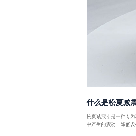
什么是松夏减
松夏减震器是一种专为
中产生的震动，降低设