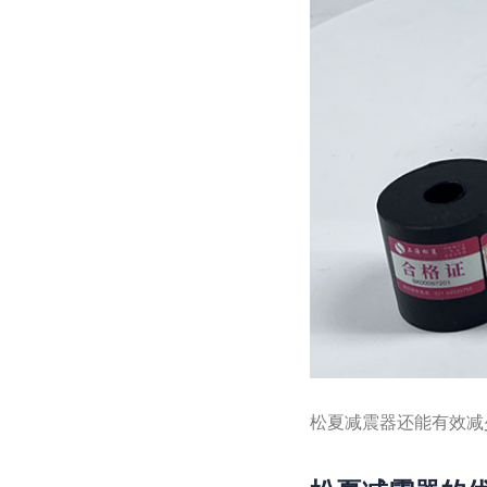
松夏减震器还能有效减