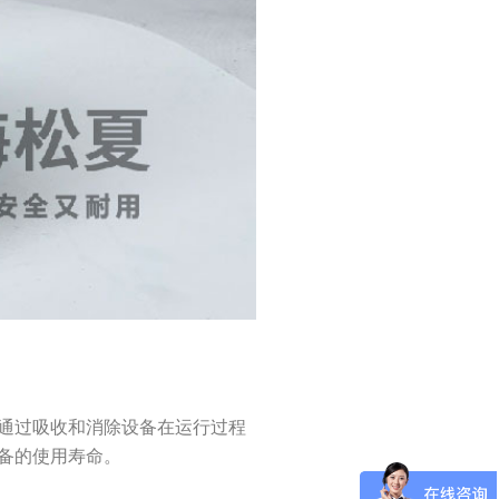
通过吸收和消除设备在运行过程
备的使用寿命。