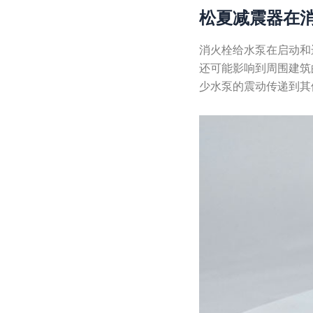
松夏减震器在
消火栓给水泵在启动和
还可能影响到周围建筑
少水泵的震动传递到其