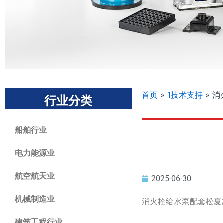
首页
»
1技术支持
»
消
行业分类
船舶行业
电力能源业
航空航天业
2025-06-30
机械制造业
消火栓给水泵配套松夏
建筑工程行业