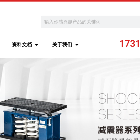
Search
173
资料文档
关于我们