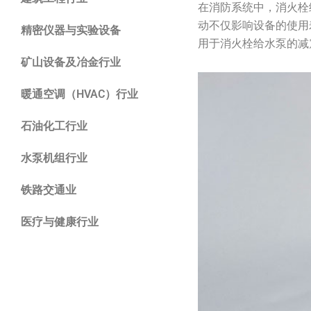
在消防系统中，消火栓
动不仅影响设备的使用
精密仪器与实验设备
用于消火栓给水泵的减
矿山设备及冶金行业
暖通空调（HVAC）行业
石油化工行业
水泵机组行业
铁路交通业
医疗与健康行业