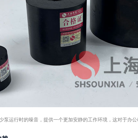
少泵运行时的噪音，提供一个更加安静的工作环境，这对于办公