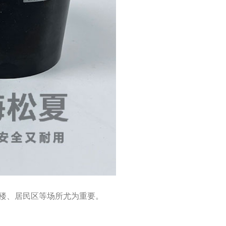
楼、居民区等场所尤为重要。