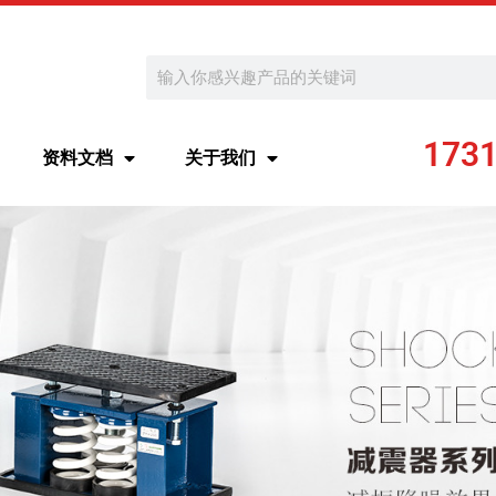
Search
173
资料文档
关于我们