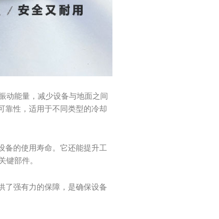
振动能量，减少设备与地面之间
可靠性，适用于不同类型的冷却
设备的使用寿命。它还能提升工
关键部件。
供了强有力的保障，是确保设备