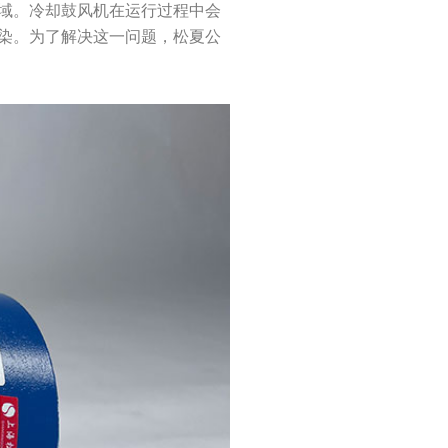
域。冷却鼓风机在运行过程中会
染。为了解决这一问题，松夏公