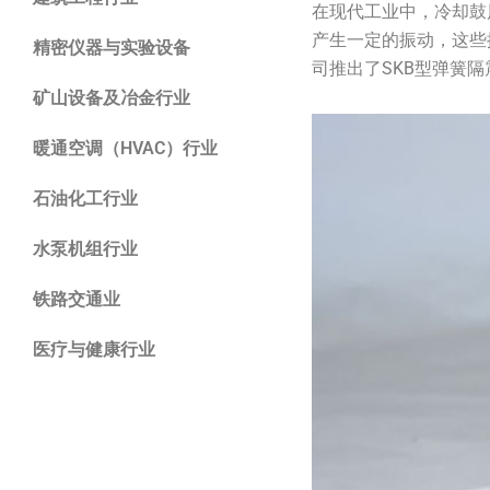
在现代工业中，冷却鼓
产生一定的振动，这些
精密仪器与实验设备
司推出了SKB型弹簧
矿山设备及冶金行业
暖通空调（HVAC）行业
石油化工行业
水泵机组行业
铁路交通业
医疗与健康行业