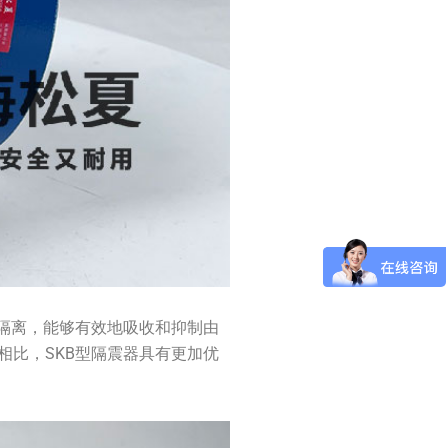
隔离，能够有效地吸收和抑制由
比，SKB型隔震器具有更加优