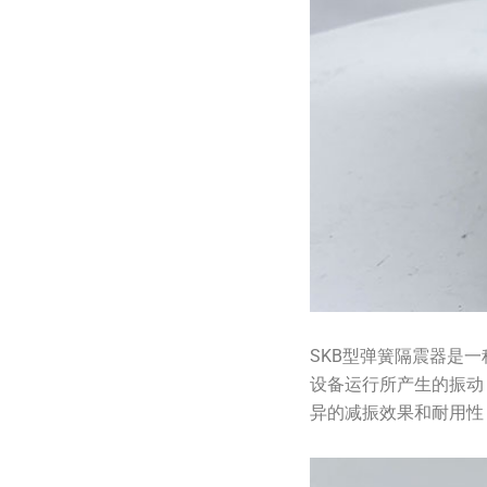
SKB型弹簧隔震器是
设备运行所产生的振动
异的减振效果和耐用性