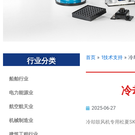
首页
»
1技术支持
»
冷
行业分类
船舶行业
冷
电力能源业
航空航天业
2025-06-27
机械制造业
冷却鼓风机专用松夏S
建筑工程行业