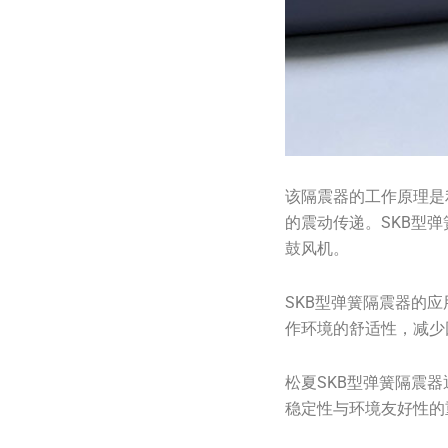
该隔震器的工作原理是
的震动传递。SKB型
鼓风机。
SKB型弹簧隔震器的
作环境的舒适性，减少
松夏SKB型弹簧隔震
稳定性与环境友好性的