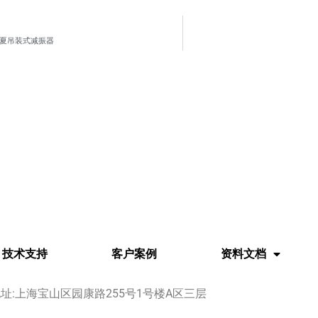
夏吊装式减振器
技术支持
客户案例
资料文档
址:上海宝山区园康路255号1号楼A区三层