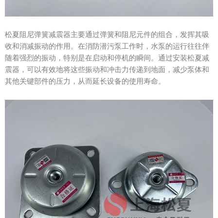
松夏阻尼弹簧减震器主要通过弹簧和阻尼元件的组合，发挥其吸
收和消减振动的作用。在消防潜污泵工作时，水泵的运行往往伴
随着强烈的振动，特别是在启动和停机的瞬间。通过安装松夏减
震器，可以有效地将这些振动和冲击力传递到地面，减少泵体和
其他关键部件的压力，从而延长设备的使用寿命。