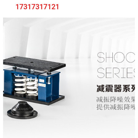
17317317121