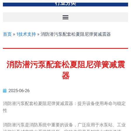
行业分类
首页
»
1技术支持
»
消防潜污泵配套松夏阻尼弹簧减震器
消防潜污泵配套松夏阻尼弹簧减震
器
2025-06-26
消防潜污泵配套松夏阻尼弹簧减震器：提升设备使用寿命与稳定
性
消防潜污泵是消防系统中重要的设备，广泛应用于水泵站、工业