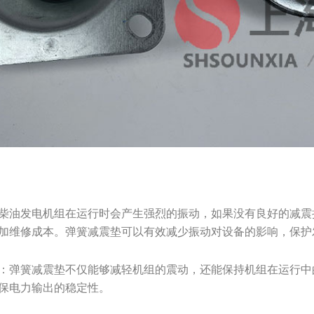
柴油发电机组在运行时会产生强烈的振动，如果没有良好的减震
加维修成本。弹簧减震垫可以有效减少振动对设备的影响，保护
：弹簧减震垫不仅能够减轻机组的震动，还能保持机组在运行中
保电力输出的稳定性。