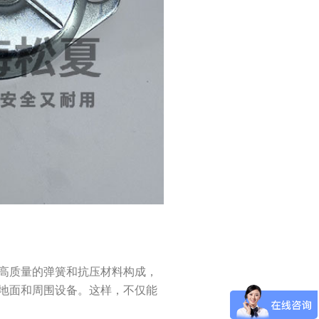
高质量的弹簧和抗压材料构成，
地面和周围设备。这样，不仅能