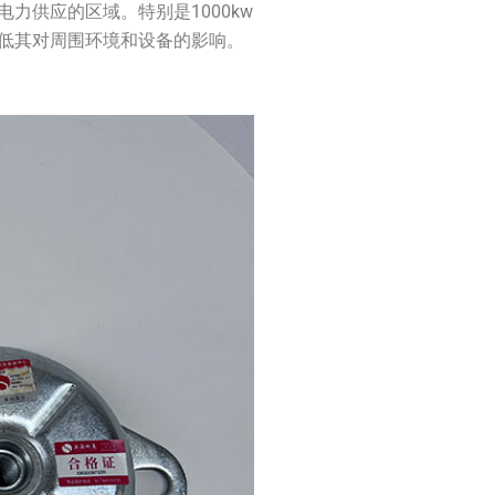
供应的区域。特别是1000kw
低其对周围环境和设备的影响。