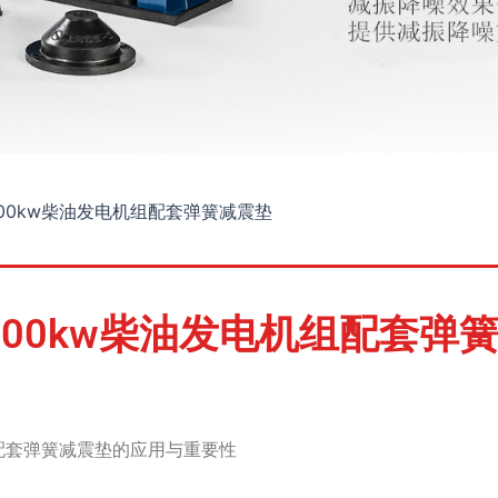
000kw柴油发电机组配套弹簧减震垫
000kw柴油发电机组配套弹
组配套弹簧减震垫的应用与重要性