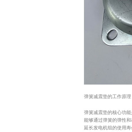
弹簧减震垫的工作原理
弹簧减震垫的核心功能
能够通过弹簧的弹性和
延长发电机组的使用寿