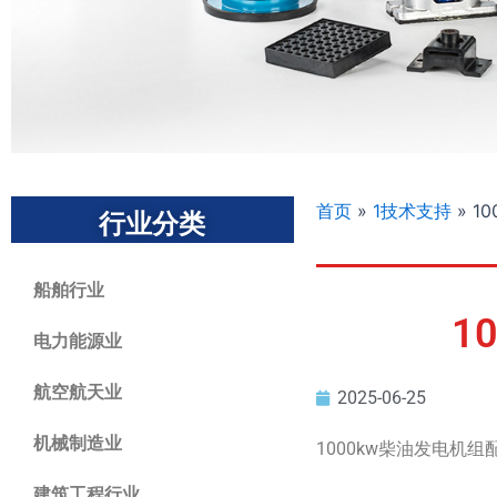
首页
»
1技术支持
»
1
行业分类
船舶行业
1
电力能源业
航空航天业
2025-06-25
机械制造业
1000kw柴油发电机
建筑工程行业