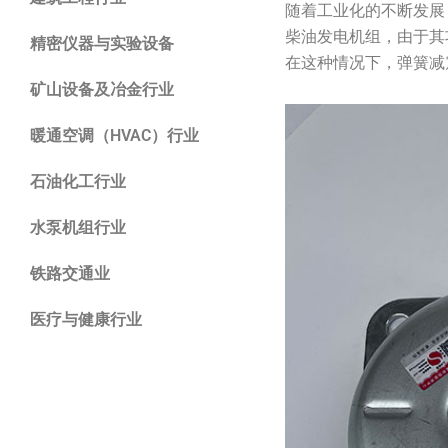
随着工业化的不断发展
柴油发电机组，由于其
精密仪器与实验设备
在这种情况下，弹簧减
矿山设备及冶金行业
暖通空调（HVAC）行业
石油化工行业
水泵机组行业
铁路交通业
医疗与健康行业