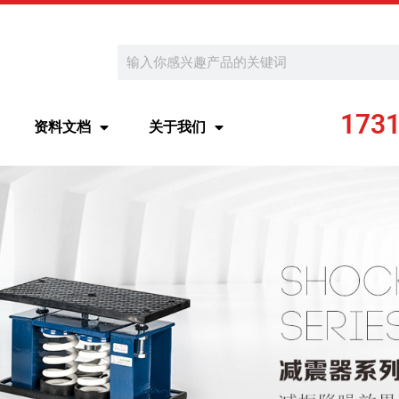
Search
173
资料文档
关于我们