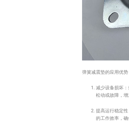
弹簧减震垫的应用优势
减少设备损坏：
松动或故障，增
提高运行稳定性
的工作效率，确