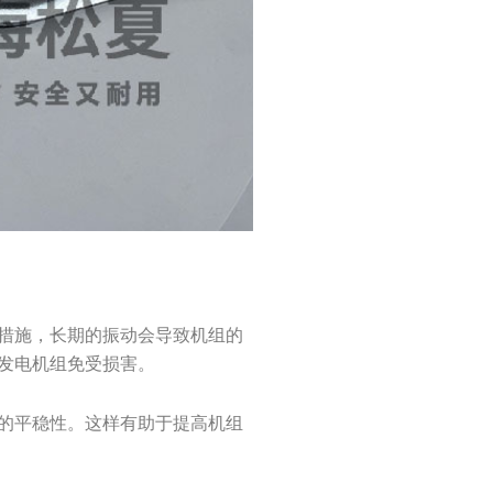
措施，长期的振动会导致机组的
发电机组免受损害。
的平稳性。这样有助于提高机组