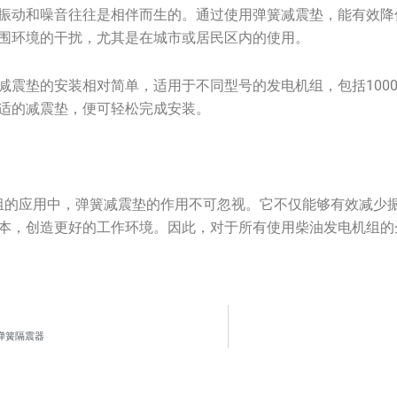
振动和噪音往往是相伴而生的。通过使用弹簧减震垫，能有效降
围环境的干扰，尤其是在城市或居民区内的使用。
减震垫的安装相对简单，适用于不同型号的发电机组，包括100
适的减震垫，便可轻松完成安装。
电机组的应用中，弹簧减震垫的作用不可忽视。它不仅能够有效减少
本，创造更好的工作环境。因此，对于所有使用柴油发电机组的
套弹簧隔震器