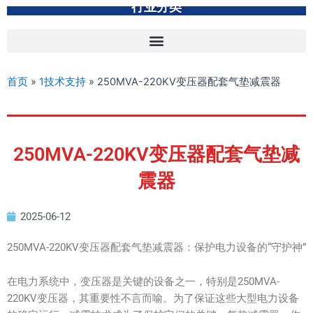
行业分类
首页
»
1技术支持
»
250MVA-220KV变压器配套气垫减震器
250MVA-220KV变压器配套气垫减
震器
2025-06-12
250MVA-220KV变压器配套气垫减震器：保护电力设备的“守护神”
在电力系统中，变压器是关键的设备之一，特别是250MVA-
220KV变压器，其重要性不言而喻。为了保证这些大型电力设备