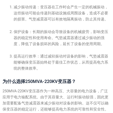
减少振动传递：变压器在工作时会产生一定的机械振动，
这些振动可能会传递到基础设施或周围设备，造成不必要
的损害。气垫减震器可以有效地隔离振动，防止其传递。
保护设备：长期的振动会导致设备的机械疲劳，影响变压
器的稳定性和使用寿命。气垫减震器通过减少振动的强
度，降低了设备损坏的风险，延长了设备的使用周期。
提高运行效率：通过减轻振动对设备的影响，气垫减震器
能够确保变压器始终处于最佳工作状态，从而提高电力系
统的整体效率。
为什么选择250MVA-220KV变压器？
250MVA-220KV变压器作为一种高压、大容量的电力设备，广泛
应用于电力输配系统。由于其容量大、运行时振动较强，因此更
加需要配备气垫减震器来减少振动对设备的影响。这不仅可以确
保变压器的稳定运行，还能够提高电力系统的可靠性和安全性。