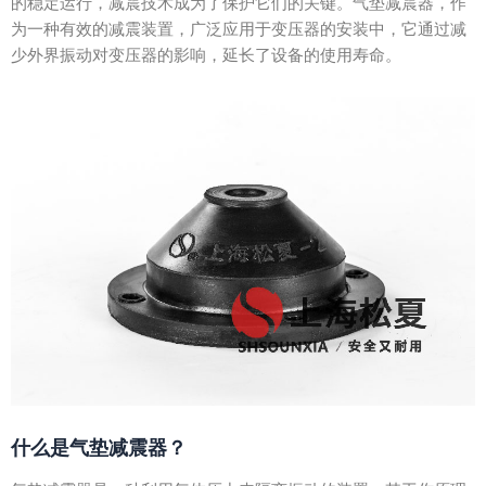
的稳定运行，减震技术成为了保护它们的关键。气垫减震器，作
为一种有效的减震装置，广泛应用于变压器的安装中，它通过减
少外界振动对变压器的影响，延长了设备的使用寿命。
什么是气垫减震器？