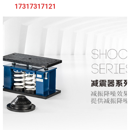
17317317121