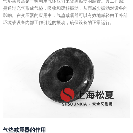
气垫减震器是一种利用气体压力来隔离振动的装置。其工作原理
是通过充气形成气垫，吸收和缓解振动，从而减少振动对设备的
影响。在变压器的应用中，气垫减震器可以有效地减轻由于外部
环境或设备内部工作引起的振动，确保设备的正常运行。
气垫减震器的作用