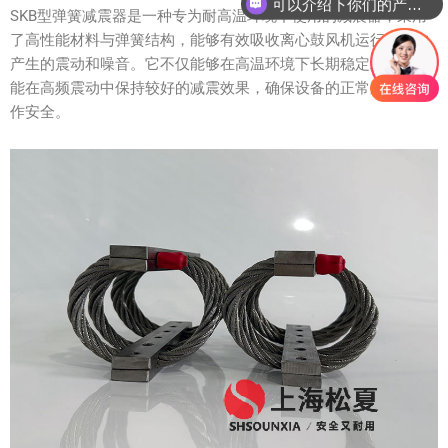
可以介绍下你们的产品么？
SKB型弹簧减震器是一种专为耐高温环境下使用的减震器，采用
了高性能材料与弹簧结构，能够有效吸收离心鼓风机运行过程中
产生的震动和噪音。它不仅能够在高温环境下长期稳定工作，还
能在高频震动中保持较好的减震效果，确保设备的正常运行与操
作安全。