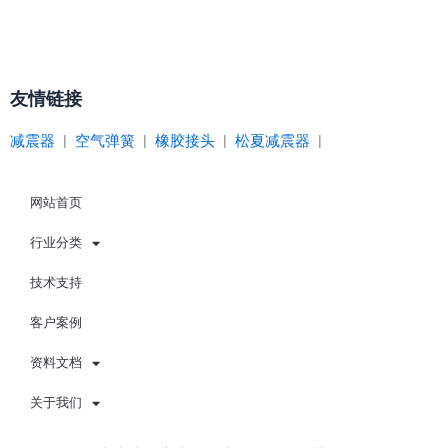
友情链接
减震器
|
空气弹簧
|
橡胶接头
|
松夏减震器
|
网站首页
行业分类
技术支持
客户案例
资料文档
关于我们