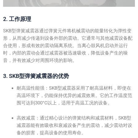
2. 工作原理
SKB型弹簧减震器通过弹簧元件将机械震动的能量转化为弹性变
形，从而减少传递到设备外部的震动。它通常与其他减震设备配
合使用，形成有效的震动隔离系统。当离心鼓风机启动并运行
时，内部的震动会通过减震器被迅速吸收，降低设备产生的噪
音，并有效减少对周围环境的影响。
3. SKB型弹簧减震器的优势
耐高温性能强：SKB型减震器采用了耐高温材料，即使在
高温环境下，仍能保持优异的减震效果。它的工作温度范
围可达到300°C以上，适用于高温工况的设备。
高效减震：通过精心设计的弹簧结构和减震材料，SKB型
减震器能有效吸收和衰减设备产生的震动，减少震动对设
备的损害，提高设备的使用寿命。