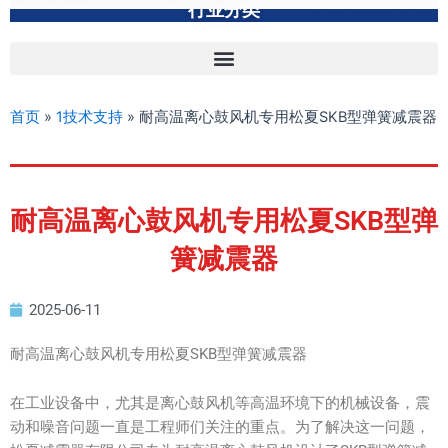
行业分类
首页
»
1技术支持
»
耐高温离心鼓风机专用松夏SKB型弹簧减震器
耐高温离心鼓风机专用松夏SKB型弹
簧减震器
2025-06-11
耐高温离心鼓风机专用松夏SKB型弹簧减震器
在工业设备中，尤其是离心鼓风机等高温环境下的机械设备，震
动和噪音问题一直是工程师们关注的重点。为了解决这一问题，