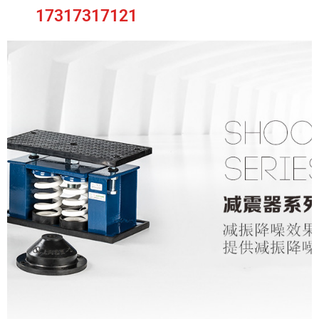
17317317121