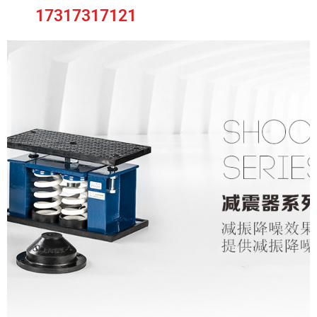
17317317121