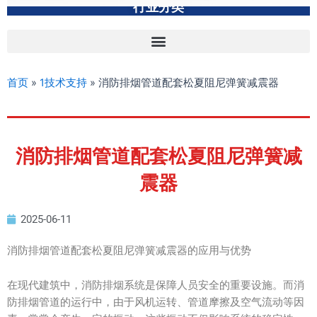
行业分类
首页
»
1技术支持
»
消防排烟管道配套松夏阻尼弹簧减震器
消防排烟管道配套松夏阻尼弹簧减
震器
2025-06-11
消防排烟管道配套松夏阻尼弹簧减震器的应用与优势
在现代建筑中，消防排烟系统是保障人员安全的重要设施。而消
防排烟管道的运行中，由于风机运转、管道摩擦及空气流动等因