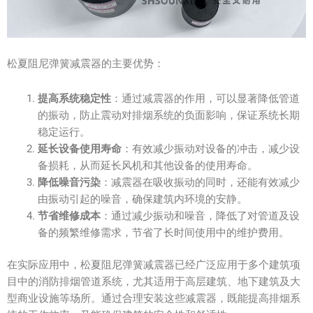
松夏阻尼弹簧减震器的主要优势：
提高系统稳定性
：通过减震器的作用，可以显著降低管道
的振动，防止震动对排烟系统的负面影响，保证系统长期
稳定运行。
延长设备使用寿命
：有效减少振动对设备的冲击，减少设
备损耗，从而延长风机和其他设备的使用寿命。
降低噪音污染
：减震器在吸收振动的同时，还能有效减少
由振动引起的噪音，确保建筑内环境的安静。
节省维修成本
：通过减少振动和噪音，降低了对管道及设
备的频繁维修需求，节省了长时间使用中的维护费用。
在实际应用中，松夏阻尼弹簧减震器已经广泛应用于多个建筑项
目中的消防排烟管道系统，尤其适用于高层建筑、地下建筑及大
型商业设施等场所。通过合理安装这些减震器，既能提高排烟系