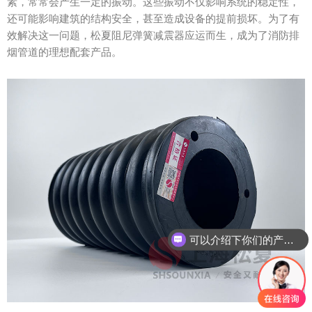
素，常常会产生一定的振动。这些振动不仅影响系统的稳定性，
还可能影响建筑的结构安全，甚至造成设备的提前损坏。为了有
效解决这一问题，松夏阻尼弹簧减震器应运而生，成为了消防排
烟管道的理想配套产品。
可以介绍下你们的产品么？