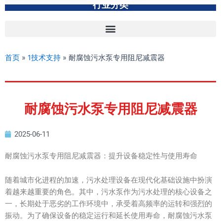
行业分类
首页
»
1技术支持
»
耐腐蚀污水泵专用阻尼减震器
耐腐蚀污水泵专用阻尼减震器
2025-06-11
耐腐蚀污水泵专用阻尼减震器：提升设备稳定性与使用寿命
随着城市化进程的加速，污水处理设备在现代化基础设施中扮演
着越来越重要的角色。其中，污水泵作为污水处理的核心设备之
一，长期处于恶劣的工作环境中，承受着高频率的运转和强烈的
振动。为了确保设备的稳定运行和延长使用寿命，耐腐蚀污水泵