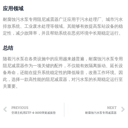
应用领域
耐腐蚀污水泵专用阻尼减震器广泛应用于污水处理厂、城市污水
排放系统、工业废水处理等领域。其能够有效提高泵站设备的稳
定性，减少故障率，并且帮助系统在恶劣环境中长期稳定运行。
总结
随着污水泵在各类设施中的应用越来越普遍，耐腐蚀污水泵专用
阻尼减震器作为一项关键的配件，不仅能有效隔离振动、延长设
备寿命，还能在提升系统稳定性的降低噪音，改善工作环境。因
此，选择一款高性能的阻尼减震器，对污水泵的长期稳定运行至
关重要。
Prev
PREVIOUS
NEXT
空调主机用ZTF-4-1600弹簧减振垫
耐腐蚀污水泵专用减震器