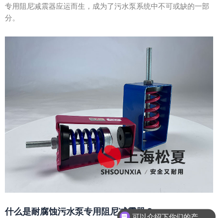
专用阻尼减震器应运而生，成为了污水泵系统中不可或缺的一部
分。
什么是耐腐蚀污水泵专用阻尼减震器？
可以介绍下你们的产品么？