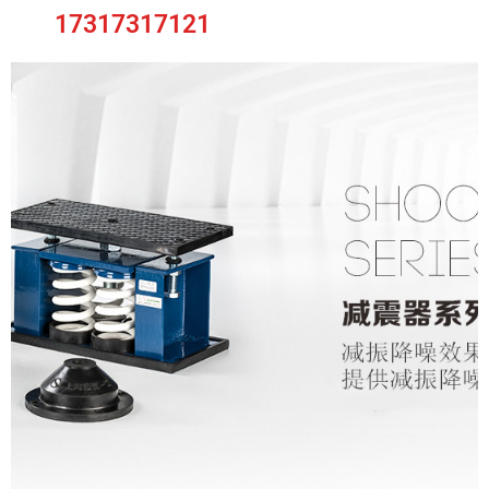
17317317121