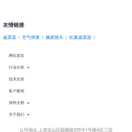
友情链接
减震器
|
空气弹簧
|
橡胶接头
|
松夏减震器
|
网站首页
行业分类
技术支持
客户案例
资料文档
关于我们
公司地址:上海宝山区园康路255号1号楼A区三层