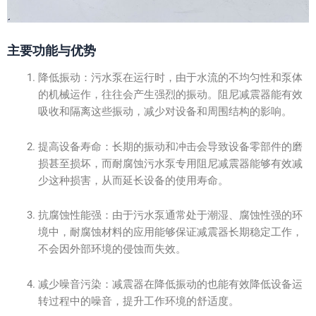
主要功能与优势
降低振动：污水泵在运行时，由于水流的不均匀性和泵体
的机械运作，往往会产生强烈的振动。阻尼减震器能有效
吸收和隔离这些振动，减少对设备和周围结构的影响。
提高设备寿命：长期的振动和冲击会导致设备零部件的磨
损甚至损坏，而耐腐蚀污水泵专用阻尼减震器能够有效减
少这种损害，从而延长设备的使用寿命。
抗腐蚀性能强：由于污水泵通常处于潮湿、腐蚀性强的环
境中，耐腐蚀材料的应用能够保证减震器长期稳定工作，
不会因外部环境的侵蚀而失效。
减少噪音污染：减震器在降低振动的也能有效降低设备运
转过程中的噪音，提升工作环境的舒适度。