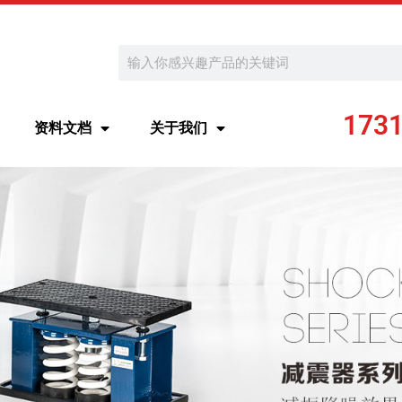
Search
173
资料文档
关于我们