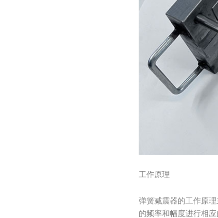
工作原理
弹簧减震器的工作原理
的频率和幅度进行相应