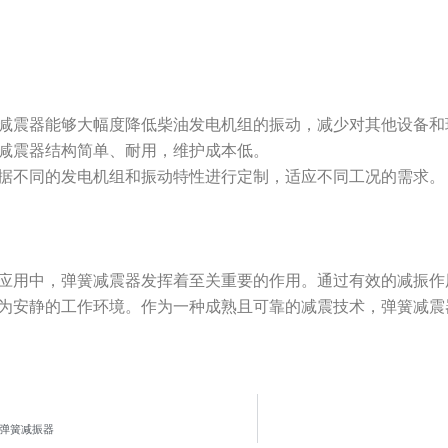
减震器能够大幅度降低柴油发电机组的振动，减少对其他设备和
减震器结构简单、耐用，维护成本低。
据不同的发电机组和振动特性进行定制，适应不同工况的需求。
应用中，弹簧减震器发挥着至关重要的作用。通过有效的减振作
为安静的工作环境。作为一种成熟且可靠的减震技术，弹簧减震
弹簧减振器