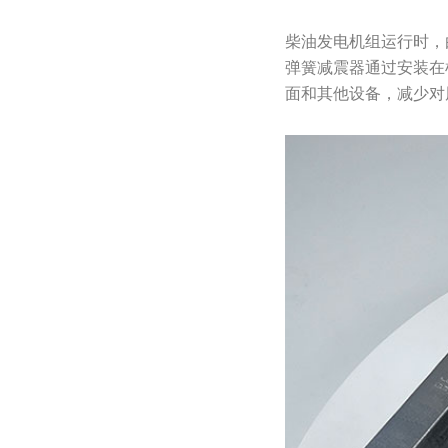
柴油发电机组运行时，
弹簧减震器通过安装在
面和其他设备，减少对