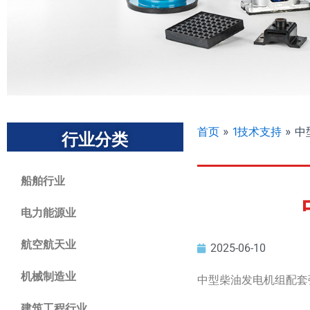
首页
»
1技术支持
»
中
行业分类
船舶行业
电力能源业
航空航天业
2025-06-10
机械制造业
中型柴油发电机组配套
建筑工程行业