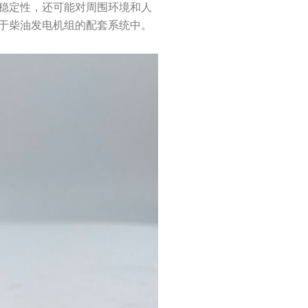
稳定性，还可能对周围环境和人
于柴油发电机组的配套系统中。