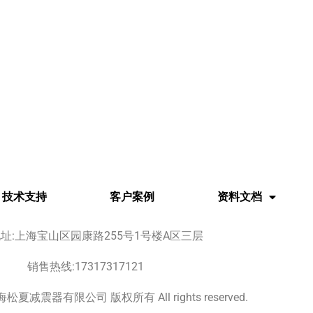
技术支持
客户案例
资料文档
址:上海宝山区园康路255号1号楼A区三层
销售热线:17317317121
 上海松夏减震器有限公司 版权所有 All rights reserved.