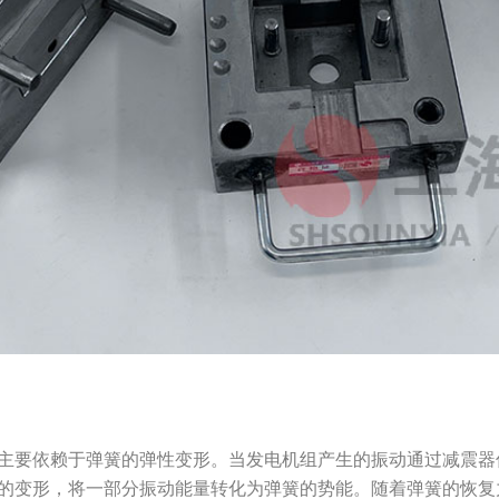
主要依赖于弹簧的弹性变形。当发电机组产生的振动通过减震器
的变形，将一部分振动能量转化为弹簧的势能。随着弹簧的恢复