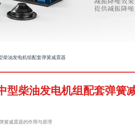
型柴油发电机组配套弹簧减震器
中型柴油发电机组配套弹簧
弹簧减震器的作用与原理