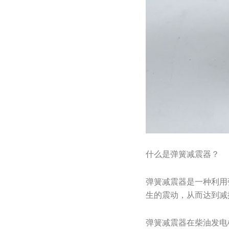
什么是弹簧减震器？
弹簧减震器是一种利用
生的震动，从而达到减
弹簧减震器在柴油发电