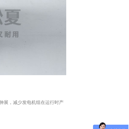
伸展，减少发电机组在运行时产