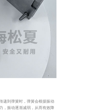
传递到弹簧时，弹簧会根据振动
力，振动逐渐减弱，从而有效降