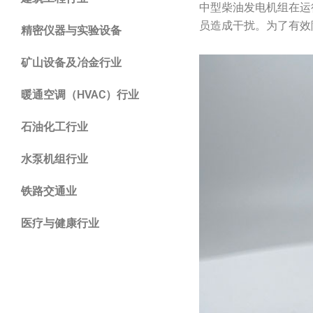
中型柴油发电机组在运
员造成干扰。为了有效
精密仪器与实验设备
矿山设备及冶金行业
暖通空调（HVAC）行业
石油化工行业
水泵机组行业
铁路交通业
医疗与健康行业