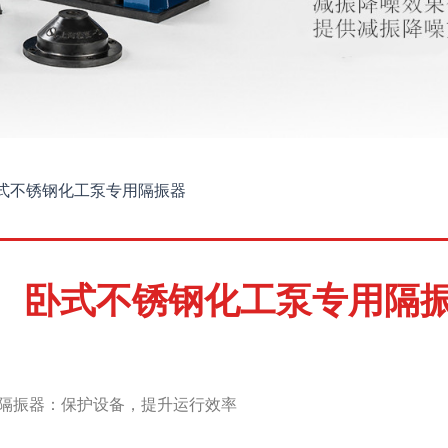
式不锈钢化工泵专用隔振器
卧式不锈钢化工泵专用隔
隔振器：保护设备，提升运行效率