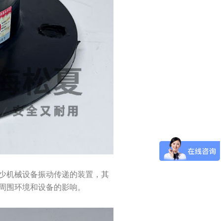
少机械设备振动传递的装置，其
周围环境和设备的影响。