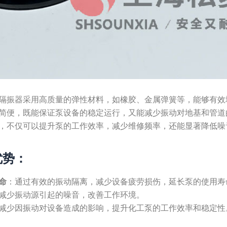
隔振器采用高质量的弹性材料，如橡胶、金属弹簧等，能够有效
简便，既能保证泵设备的稳定运行，又能减少振动对地基和管道
，不仅可以提升泵的工作效率，减少维修频率，还能显著降低噪
优势：
命
：通过有效的振动隔离，减少设备疲劳损伤，延长泵的使用寿
减少振动源引起的噪音，改善工作环境。
减少因振动对设备造成的影响，提升化工泵的工作效率和稳定性