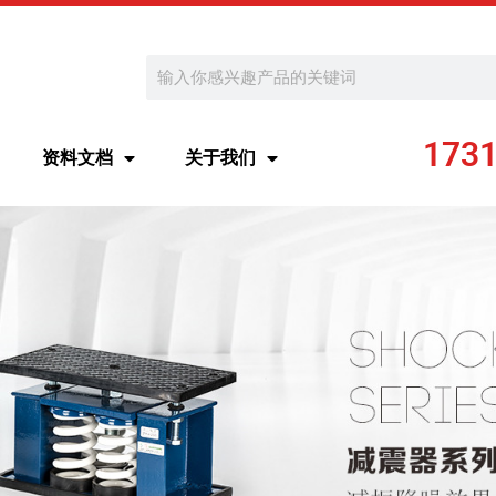
Search
173
资料文档
关于我们