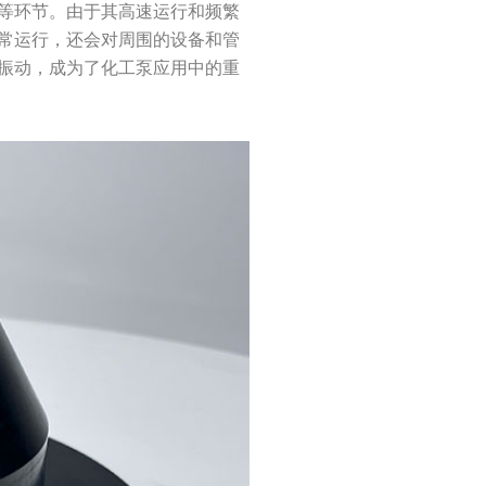
等环节。由于其高速运行和频繁
常运行，还会对周围的设备和管
振动，成为了化工泵应用中的重