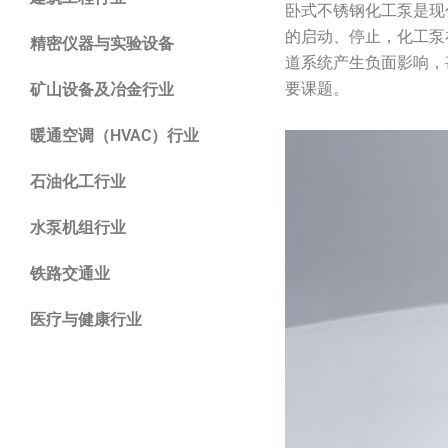
卧式不锈钢化工泵是现
的启动、停止，化工泵
精密仪器与实验设备
道系统产生负面影响，
要课题。
矿山设备及冶金行业
暖通空调（HVAC）行业
石油化工行业
水泵机组行业
铁路交通业
医疗与健康行业