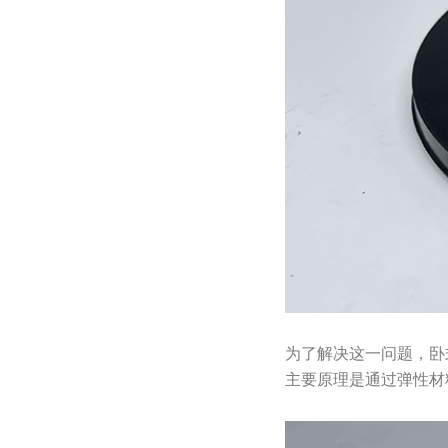
为了解决这一问题，卧
主要原理是通过弹性材