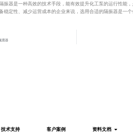
隔振器是一种高效的技术手段，能有效提升化工泵的运行性能，
备稳定性、减少运营成本的企业来说，选用合适的隔振器是一个
减震器
技术支持
客户案例
资料文档