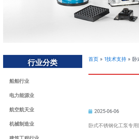
首页
»
1技术支持
»
卧
行业分类
船舶行业
电力能源业
航空航天业
2025-06-06
机械制造业
卧式不锈钢化工泵专用
建筑工程行业