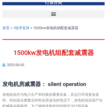
行业分类
首页
»
1技术支持
»
1500kw发电机组配套减震器
1500kw发电机组配套减震器
2025-06-05
发电机房减震器： silent operation
发电机组作为电力生产和转换的重要设备，其运行环境复杂多
样。特别是在频繁启停和负荷波动的情况下，发电机组容易产生
机械振动和噪声。为了确保发电机组的稳定运行和设备