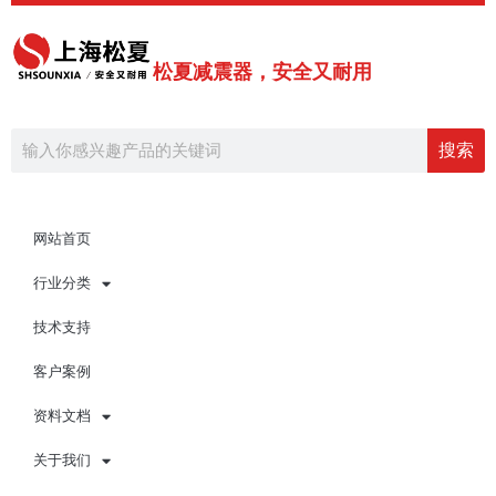
跳
至
内
松夏减震器，安全又耐用
容
Search
搜索
网站首页
行业分类
技术支持
客户案例
资料文档
关于我们