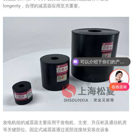
longevity，合理的减震器应用至关重要。
可以介绍下你们的产品么？
发电机组的减震器主要应用于发电机、主变、升压柜及通信机房
等关键部位。固定式减震器通过底部连接块安装在设备