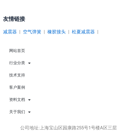
友情链接
减震器
|
空气弹簧
|
橡胶接头
|
松夏减震器
|
网站首页
行业分类
技术支持
客户案例
资料文档
关于我们
公司地址:上海宝山区园康路255号1号楼A区三层