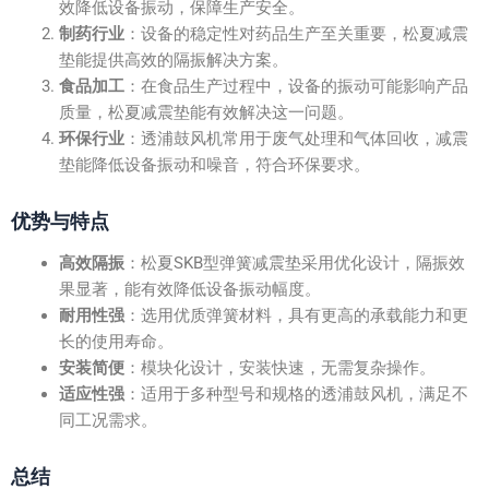
效降低设备振动，保障生产安全。
制药行业
：设备的稳定性对药品生产至关重要，松夏减震
垫能提供高效的隔振解决方案。
食品加工
：在食品生产过程中，设备的振动可能影响产品
质量，松夏减震垫能有效解决这一问题。
环保行业
：透浦鼓风机常用于废气处理和气体回收，减震
垫能降低设备振动和噪音，符合环保要求。
优势与特点
高效隔振
：松夏SKB型弹簧减震垫采用优化设计，隔振效
果显著，能有效降低设备振动幅度。
耐用性强
：选用优质弹簧材料，具有更高的承载能力和更
长的使用寿命。
安装简便
：模块化设计，安装快速，无需复杂操作。
适应性强
：适用于多种型号和规格的透浦鼓风机，满足不
同工况需求。
总结