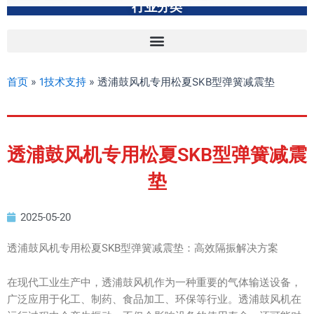
行业分类
首页
»
1技术支持
»
透浦鼓风机专用松夏SKB型弹簧减震垫
透浦鼓风机专用松夏SKB型弹簧减震
垫
2025-05-20
透浦鼓风机专用松夏SKB型弹簧减震垫：高效隔振解决方案
在现代工业生产中，透浦鼓风机作为一种重要的气体输送设备，
广泛应用于化工、制药、食品加工、环保等行业。透浦鼓风机在