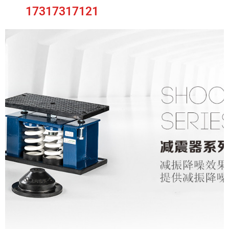
17317317121