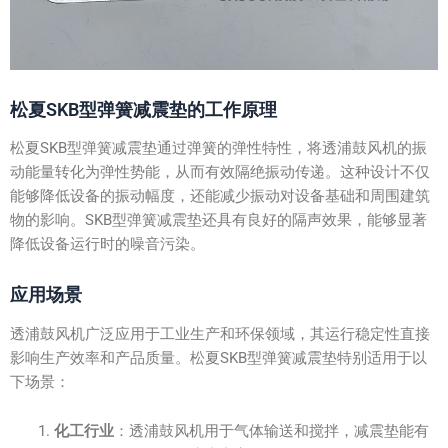
松夏SKB型弹簧减震垫的工作原理
松夏SKB型弹簧减震垫通过弹簧的弹性特性，将透浦鼓风机的振
动能量转化为弹性势能，从而有效隔绝振动传递。这种设计不仅
能够降低设备的振动幅度，还能减少振动对设备基础和周围建筑
物的影响。SKB型弹簧减震垫还具有良好的隔声效果，能够显著
降低设备运行时的噪音污染。
应用场景
透浦鼓风机广泛应用于工业生产和环保领域，其运行稳定性直接
影响生产效率和产品质量。松夏SKB型弹簧减震垫特别适用于以
下场景：
化工行业
：透浦鼓风机用于气体输送和搅拌，减震垫能有