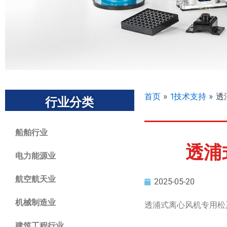
首页
»
1技术支持
»
透
行业分类
船舶行业
透浦
电力能源业
航空航天业
2025-05-20
机械制造业
透浦式离心风机专用松
建筑工程行业