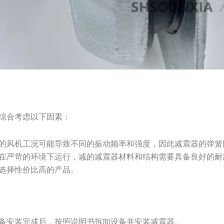
综合考虑以下因素：
的风机工况可能导致不同的振动频率和强度，因此减震器的弹簧
在严苛的环境下运行，减的减震器材料和结构需要具备良好的耐
选择性价比高的产品。
备安装完成后，按照说明书拆卸设备并安装减震器。