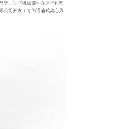
盘等。这些机械部件在运行过程
限公司开发了专为透浦式离心风