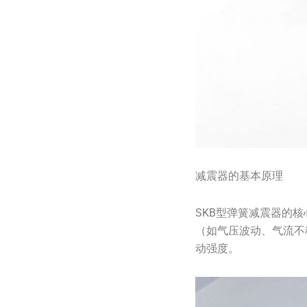
减震器的基本原理
SKB型弹簧减震器的
（如气压波动、气流不
动强度。