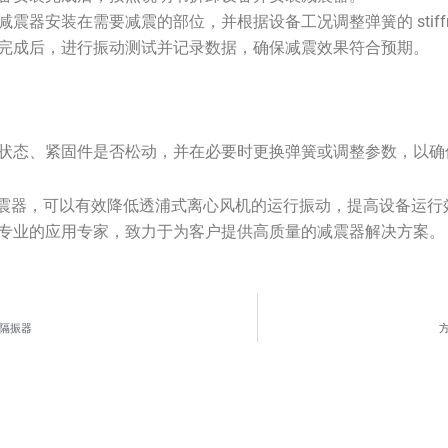
减震器安装在需要减震的部位，并根据设备工况调整弹簧的 stiffn
完成后，进行振动测试并记录数据，确保减震效果符合预期。
状态、紧固件是否松动，并在必要时更换弹簧或调整参数，以确
减震器，可以有效降低透浦式离心风机的运行振动，提高设备运行
专业的应用专家，致力于为客户提供高质量的减震器解决方案。
隔振器