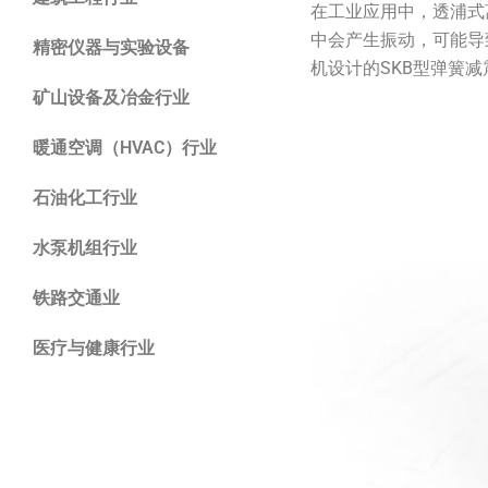
在工业应用中，透浦式
中会产生振动，可能导
精密仪器与实验设备
机设计的SKB型弹簧减
矿山设备及冶金行业
暖通空调（HVAC）行业
石油化工行业
水泵机组行业
铁路交通业
医疗与健康行业