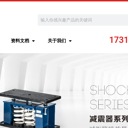
Search
173
资料文档
关于我们