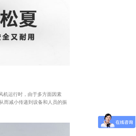
风机运行时，由于多方面因素
从而减小传递到设备和人员的振