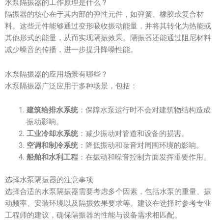
水泵隔振器的工作原理是什么？
隔振器的核心在于其内部的弹性元件，如弹簧、橡胶或复合材
料。这些元件能够通过变形吸收振动能量，并将其转化为热能或
其他形式的能量，从而实现隔振效果。隔振器还能通过阻尼材料
减少噪音的传播，进一步提升降噪性能。
水泵隔振器的应用场景有哪些？
水泵隔振器广泛应用于多种场景，包括：
建筑给排水系统
：保障水泵运行时不会对建筑物结构造成
振动影响。
工业冷却水系统
：减少振动对管道和设备的损害。
空调和制冷系统
：降低振动和噪音对周围环境的影响。
船舶和水利工程
：在振动和噪音控制方面发挥重要作用。
选择水泵隔振器的注意事项
选择合适的水泵隔振器需要考虑多个因素，包括水泵的重量、振
动频率、安装环境以及隔振效果要求等。建议在选择时参考专业
工程师的建议，确保隔振器的性能与设备需求相匹配。