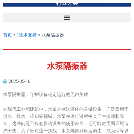
行业分类
首页
»
1技术支持
»
水泵隔振器
水泵隔振器
2025-05-16
水泵隔振器：守护设备稳定运行的无声英雄
在现代工业和建筑中，水泵是输送液体的关键设备，广泛应用于
供水、排水、冷却等领域。水泵在运行过程中会产生振动和噪
音，这些问题不仅会影响设备的使用寿命，还可能对周围环境造
成干扰。为了应对这一挑战，水泵隔振器应运而生，成为保障设