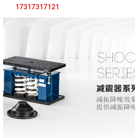
17317317121