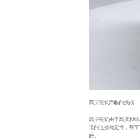
高层建筑面临的挑战
高层建筑由于高度和结
道的连接稳定性，甚至
缺。