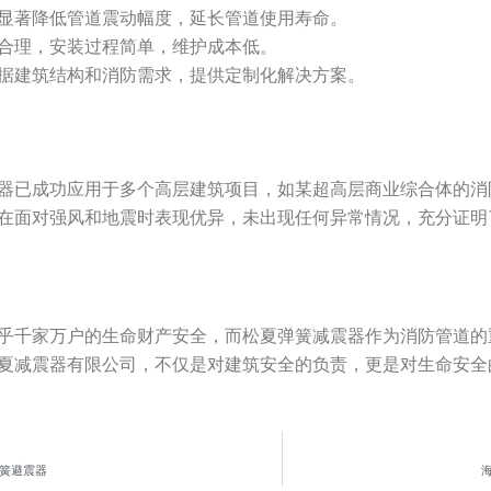
显著降低管道震动幅度，延长管道使用寿命。
合理，安装过程简单，维护成本低。
据建筑结构和消防需求，提供定制化解决方案。
器已成功应用于多个高层建筑项目，如某超高层商业综合体的消
在面对强风和地震时表现优异，未出现任何异常情况，充分证明
乎千家万户的生命财产安全，而松夏弹簧减震器作为消防管道的
夏减震器有限公司，不仅是对建筑安全的负责，更是对生命安全
簧避震器