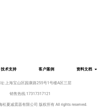
技术支持
客户案例
资料文档
址:上海宝山区园康路255号1号楼A区三层
销售热线:17317317121
 上海松夏减震器有限公司 版权所有 All rights reserved.