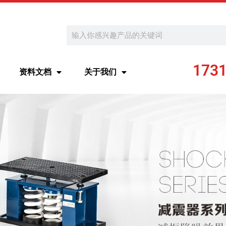
Search
173
资料文档
关于我们