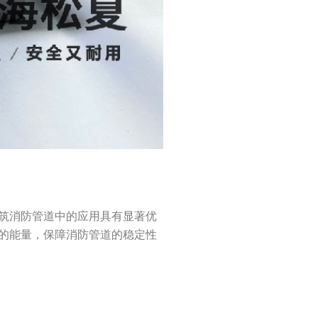
筑消防管道中的应用具有显著优
的能量，保障消防管道的稳定性