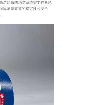
高层建筑的消防系统需要在紧急
保障消防管道的稳定性和安全
。