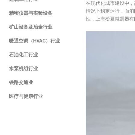
在现代化城市建设中，
情况下稳定运行，而消
精密仪器与实验设备
性，上海松夏减震器有
矿山设备及冶金行业
暖通空调（HVAC）行业
石油化工行业
水泵机组行业
铁路交通业
医疗与健康行业