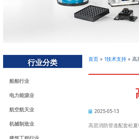
首页
»
1技术支持
»
高
行业分类
船舶行业
电力能源业
航空航天业
2025-05-13
机械制造业
高层消防管道配套松夏
建筑工程行业