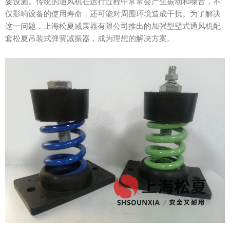
要设施。传统的通风机在运行过程中常常会产生振动和噪音，不
仅影响设备的使用寿命，还可能对周围环境造成干扰。为了解决
这一问题，上海松夏减震器有限公司推出的加强型壁式通风机配
套松夏吊装式弹簧减振器，成为理想的解决方案。