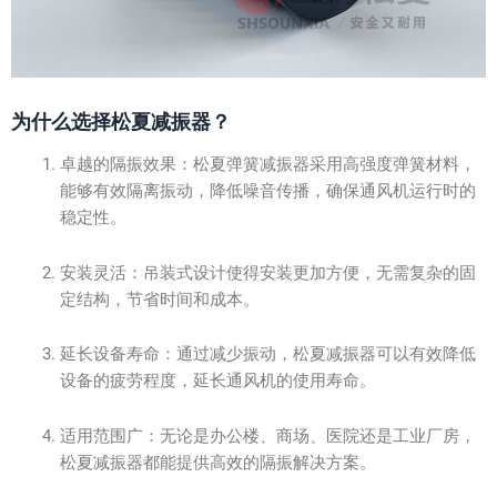
为什么选择松夏减振器？
卓越的隔振效果：松夏弹簧减振器采用高强度弹簧材料，
能够有效隔离振动，降低噪音传播，确保通风机运行时的
稳定性。
安装灵活：吊装式设计使得安装更加方便，无需复杂的固
定结构，节省时间和成本。
延长设备寿命：通过减少振动，松夏减振器可以有效降低
设备的疲劳程度，延长通风机的使用寿命。
适用范围广：无论是办公楼、商场、医院还是工业厂房，
松夏减振器都能提供高效的隔振解决方案。