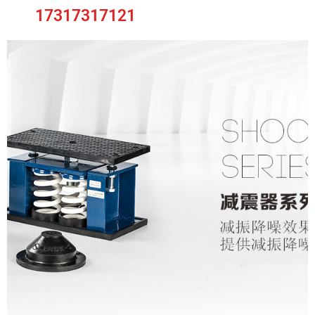
17317317121