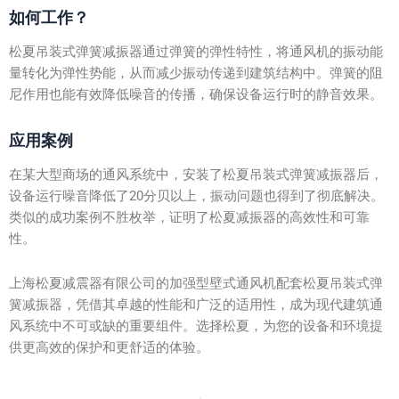
如何工作？
松夏吊装式弹簧减振器通过弹簧的弹性特性，将通风机的振动能
量转化为弹性势能，从而减少振动传递到建筑结构中。弹簧的阻
尼作用也能有效降低噪音的传播，确保设备运行时的静音效果。
应用案例
在某大型商场的通风系统中，安装了松夏吊装式弹簧减振器后，
设备运行噪音降低了20分贝以上，振动问题也得到了彻底解决。
类似的成功案例不胜枚举，证明了松夏减振器的高效性和可靠
性。
上海松夏减震器有限公司的加强型壁式通风机配套松夏吊装式弹
簧减振器，凭借其卓越的性能和广泛的适用性，成为现代建筑通
风系统中不可或缺的重要组件。选择松夏，为您的设备和环境提
供更高效的保护和更舒适的体验。