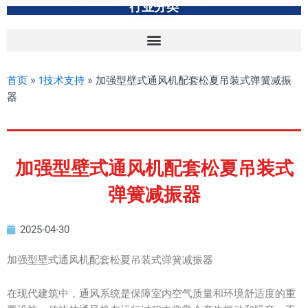
行业分类
首页
»
1技术支持
»
加强型壁式通风机配套松夏吊装式弹簧减振
器
加强型壁式通风机配套松夏吊装式
弹簧减振器
2025-04-30
加强型壁式通风机配套松夏吊装式弹簧减振器
在现代建筑中，通风系统是保障室内空气质量和环境舒适度的重