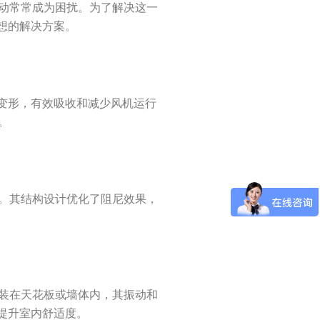
动常常成为困扰。为了解决这一
想的解决方案。
变形，有效吸收和减少风机运行
。
。其结构设计优化了阻尼效果，
装在天花板或墙体内，其振动和
提升室内舒适度。