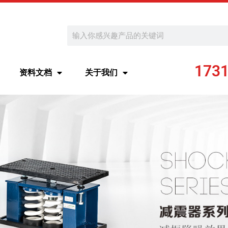
Search
173
资料文档
关于我们