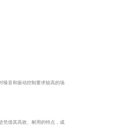
对噪音和振动控制要求较高的场
垫凭借其高效、耐用的特点，成