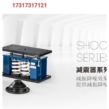
17317317121