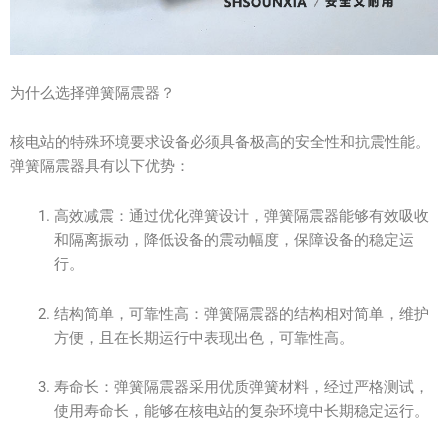
为什么选择弹簧隔震器？
核电站的特殊环境要求设备必须具备极高的安全性和抗震性能。
弹簧隔震器具有以下优势：
高效减震：通过优化弹簧设计，弹簧隔震器能够有效吸收
和隔离振动，降低设备的震动幅度，保障设备的稳定运
行。
结构简单，可靠性高：弹簧隔震器的结构相对简单，维护
方便，且在长期运行中表现出色，可靠性高。
寿命长：弹簧隔震器采用优质弹簧材料，经过严格测试，
使用寿命长，能够在核电站的复杂环境中长期稳定运行。