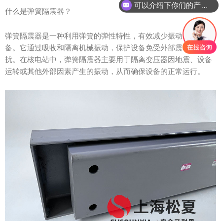
可以介绍下你们的产品么？
什么是弹簧隔震器？
弹簧隔震器是一种利用弹簧的弹性特性，有效减少振动传递的设
备。它通过吸收和隔离机械振动，保护设备免受外部震动的干
扰。在核电站中，弹簧隔震器主要用于隔离变压器因地震、设备
运转或其他外部因素产生的振动，从而确保设备的正常运行。