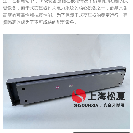
注。在核电站中，1E级设备是指在极端情况下仍需保持功能的关
键设备，而干式变压器作为电力系统的核心设备之一，必须具备
高度的可靠性和抗震性能。为了保障干式变压器的稳定运行，弹
簧隔震器成为了不可或缺的配套设备。