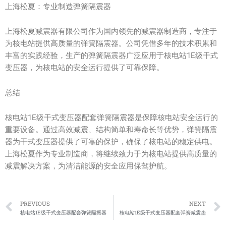
上海松夏：专业制造弹簧隔震器
上海松夏减震器有限公司作为国内领先的减震器制造商，专注于
为核电站提供高质量的弹簧隔震器。公司凭借多年的技术积累和
丰富的实践经验，生产的弹簧隔震器广泛应用于核电站1E级干式
变压器，为核电站的安全运行提供了可靠保障。
总结
核电站1E级干式变压器配套弹簧隔震器是保障核电站安全运行的
重要设备。通过高效减震、结构简单和寿命长等优势，弹簧隔震
器为干式变压器提供了可靠的保护，确保了核电站的稳定供电。
上海松夏作为专业制造商，将继续致力于为核电站提供高质量的
减震解决方案，为清洁能源的安全应用保驾护航。
Prev
PREVIOUS
NEXT
核电站1E级干式变压器配套弹簧隔振器
核电站1E级干式变压器配套弹簧减震垫