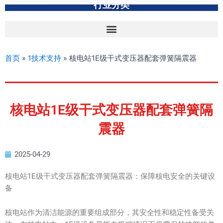
行业分类
首页
»
1技术支持
»
核电站1E级干式变压器配套弹簧隔震器
核电站1E级干式变压器配套弹簧隔
震器
2025-04-29
核电站1E级干式变压器配套弹簧隔震器：保障核电安全的关键设
备
核电站作为清洁能源的重要组成部分，其安全性和稳定性备受关