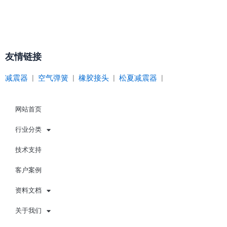
友情链接
减震器
|
空气弹簧
|
橡胶接头
|
松夏减震器
|
网站首页
行业分类
技术支持
客户案例
资料文档
关于我们