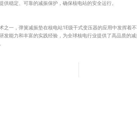
提供稳定、可靠的减振保护，确保核电站的安全运行。
术之一，弹簧减振垫在核电站1E级干式变压器的应用中发挥着
研发能力和丰富的实践经验，为全球核电行业提供了高品质的减
。