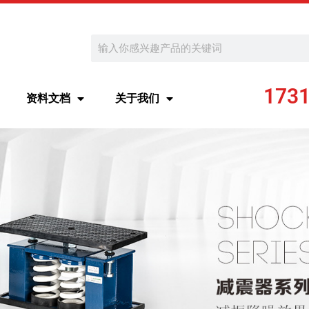
Search
173
资料文档
关于我们