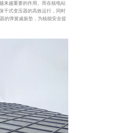
越来越重要的作用。而在核电站
保干式变压器的高效运行，同时
压器的弹簧减振垫，为核能安全提