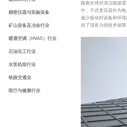
随着全球对清洁能源需
中，干式变压器作为电
精密仪器与实验设备
减少振动对设备和环境
供了强有力的技术保障
矿山设备及冶金行业
暖通空调（HVAC）行业
石油化工行业
水泵机组行业
铁路交通业
医疗与健康行业