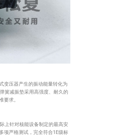
式变压器产生的振动能量转化为
级弹簧减振垫采用高强度、耐久的
准要求。
国际上针对核能设备制定的最高安
多项严格测试，完全符合1E级标