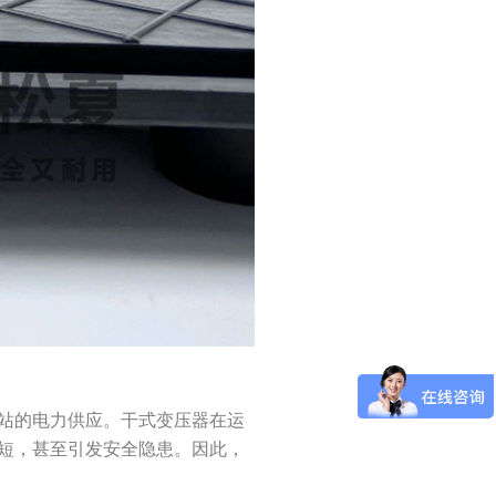
站的电力供应。干式变压器在运
短，甚至引发安全隐患。因此，