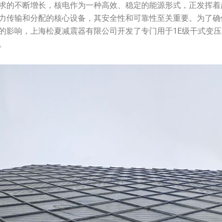
求的不断增长，核电作为一种高效、稳定的能源形式，正发挥着
力传输和分配的核心设备，其安全性和可靠性至关重要。为了确
的影响，上海松夏减震器有限公司开发了专门用于1E级干式变
。