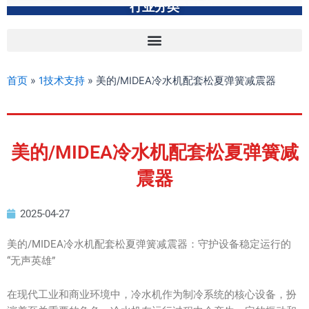
行业分类
首页
»
1技术支持
»
美的/MIDEA冷水机配套松夏弹簧减震器
美的/MIDEA冷水机配套松夏弹簧减
震器
2025-04-27
美的/MIDEA冷水机配套松夏弹簧减震器：守护设备稳定运行的
“无声英雄”
在现代工业和商业环境中，冷水机作为制冷系统的核心设备，扮