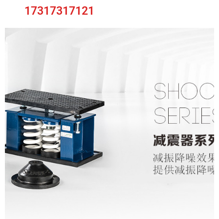
17317317121