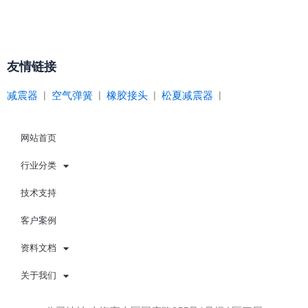
友情链接
减震器
|
空气弹簧
|
橡胶接头
|
松夏减震器
|
网站首页
行业分类
技术支持
客户案例
资料文档
关于我们