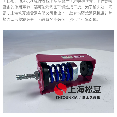
民住宅。通风机在运行过程中常常会产生振动和噪音，不仅影响
设备的使用寿命，还可能对周围环境造成干扰。为了解决这一问
题，上海松夏减震器有限公司推出了一款专为壁式通风机设计的
加强型吊架减振器，为设备的高效运行提供了可靠保障。