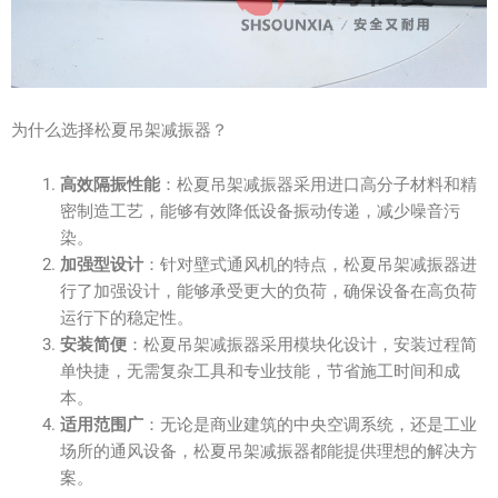
为什么选择松夏吊架减振器？
高效隔振性能
：松夏吊架减振器采用进口高分子材料和精
密制造工艺，能够有效降低设备振动传递，减少噪音污
染。
加强型设计
：针对壁式通风机的特点，松夏吊架减振器进
行了加强设计，能够承受更大的负荷，确保设备在高负荷
运行下的稳定性。
安装简便
：松夏吊架减振器采用模块化设计，安装过程简
单快捷，无需复杂工具和专业技能，节省施工时间和成
本。
适用范围广
：无论是商业建筑的中央空调系统，还是工业
场所的通风设备，松夏吊架减振器都能提供理想的解决方
案。