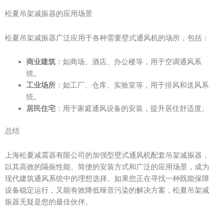
松夏吊架减振器的应用场景
松夏吊架减振器广泛应用于各种需要壁式通风机的场所，包括：
商业建筑
：如商场、酒店、办公楼等，用于空调通风系
统。
工业场所
：如工厂、仓库、实验室等，用于排风和送风系
统。
居民住宅
：用于家庭通风设备的安装，提升居住舒适度。
总结
上海松夏减震器有限公司的加强型壁式通风机配套吊架减振器，
以其高效的隔振性能、简便的安装方式和广泛的应用场景，成为
现代建筑通风系统中的理想选择。如果您正在寻找一种既能保障
设备稳定运行，又能有效降低噪音污染的解决方案，松夏吊架减
振器无疑是您的最佳伙伴。