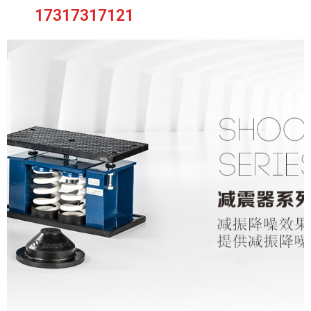
17317317121