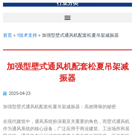
行业分类
首页
»
1技术支持
»
加强型壁式通风机配套松夏吊架减振器
加强型壁式通风机配套松夏吊架减
振器
2025-04-23
加强型壁式通风机配套松夏吊架减振器：高效降噪的秘密
在现代建筑中，通风系统扮演着至关重要的角色，而壁式通风机
作为通风系统的核心设备，广泛应用于商业建筑、工业场所和居