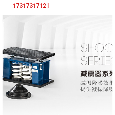
17317317121