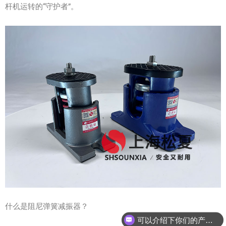
杆机运转的“守护者”。
什么是阻尼弹簧减振器？
可以介绍下你们的产品么？