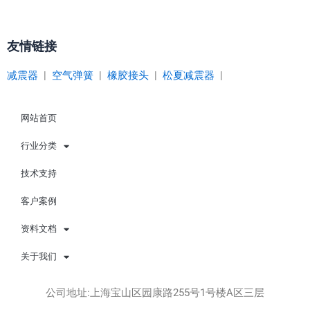
友情链接
减震器
|
空气弹簧
|
橡胶接头
|
松夏减震器
|
网站首页
行业分类
技术支持
客户案例
资料文档
关于我们
公司地址:上海宝山区园康路255号1号楼A区三层