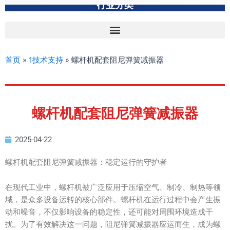
行业分类
首页
»
1技术支持
»
螺杆机配套阻尼弹簧减振器
螺杆机配套阻尼弹簧减振器
2025-04-22
螺杆机配套阻尼弹簧减振器：稳定运行的守护者
在现代工业中，螺杆机被广泛应用于压缩空气、制冷、制热等领
域，是众多设备运转的核心部件。螺杆机在运行过程中会产生振
动和噪音，不仅影响设备的稳定性，还可能对周围环境造成干
扰。为了有效解决这一问题，阻尼弹簧减振器应运而生，成为螺